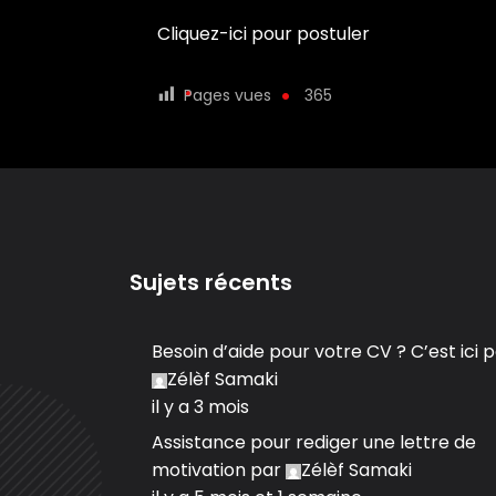
Cliquez-ici pour postuler
Pages vues
365
Sujets récents
Besoin d’aide pour votre CV ? C’est ici
p
Zélèf Samaki
il y a 3 mois
Assistance pour rediger une lettre de
motivation
par
Zélèf Samaki