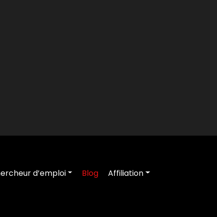
ercheur d’emploi
Blog
Affiliation