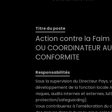
Titre du poste
Action contre la Fai
OU COORDINATEUR AUD
CONFORMITE
Responsabilités
Sous la supervision du Directeur Pays, v
développement de la fonction locale A
risques, audits internes et externes, lut
protection/safeguarding).
Vous contribuerez à l'amélioration du 