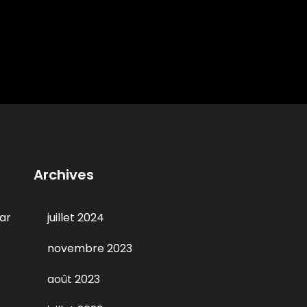
Archives
ar
juillet 2024
novembre 2023
août 2023