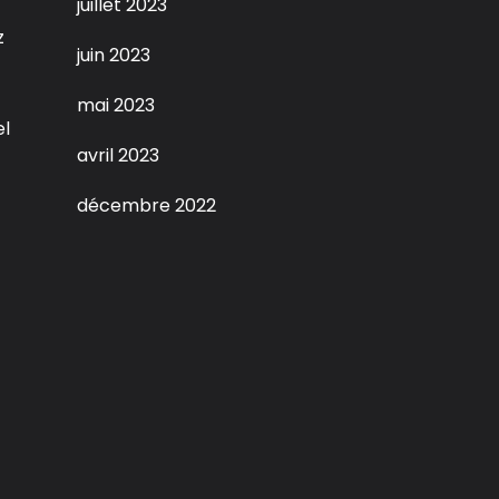
juillet 2023
z
juin 2023
mai 2023
el
avril 2023
décembre 2022