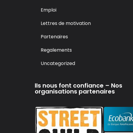
Emploi
Lettres de motivation
Partenaires
Regalements
Uncategorized
Ils nous font confiance – Nos
organisations partenaires