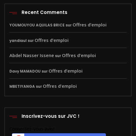
Recent Comments
Offres d’emploi
YOUMOUYOU AQUILAS BRICE
sur
Offres d’emploi
yandiaul
sur
Abdel Nasser Issene
Offres d’emploi
sur
Offres d’emploi
Davy MAMADOU
sur
Offres d’emploi
MBETIYANGA
sur
Inscrivez-vous sur JVC !
Connectez-vous avec