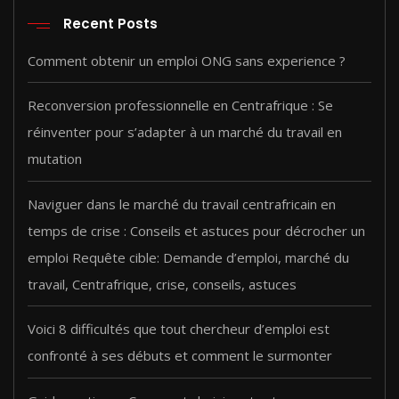
150000 CFA.
100000 CFA.
Recent Posts
Comment obtenir un emploi ONG sans experience ?
Reconversion professionnelle en Centrafrique : Se
réinventer pour s’adapter à un marché du travail en
mutation
Naviguer dans le marché du travail centrafricain en
temps de crise : Conseils et astuces pour décrocher un
emploi Requête cible: Demande d’emploi, marché du
travail, Centrafrique, crise, conseils, astuces
Voici 8 difficultés que tout chercheur d’emploi est
confronté à ses débuts et comment le surmonter