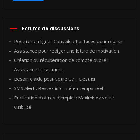
Forums de discussions
Postuler en ligne : Conseils et astuces pour réussir
Assistance pour rediger une lettre de motivation
Création ou récupération de compte oublié :
Assistance et solutions
Besoin d’aide pour votre CV ? C’est ici
SMS Alert : Restez informé en temps réel
Publication d’offres d’emploi : Maximisez votre
visibilité