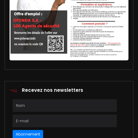
Recevez nos newsletters
Abonnement