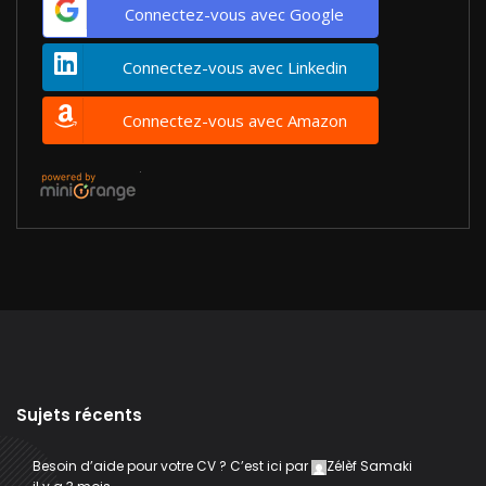
Connectez-vous avec Google
Connectez-vous avec Linkedin
Connectez-vous avec Amazon
Sujets récents
Besoin d’aide pour votre CV ? C’est ici
par
Zélèf Samaki