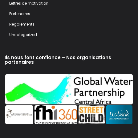
Lettres de motivation
Partenaires
Regalements
Uncategorized
Ils nous font confiance – Nos organisations
partenaires