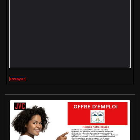
Envoyer