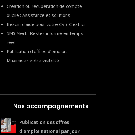
Création ou récupération de compte
oublié : Assistance et solutions
Besoin d’aide pour votre CV ? C’est ici
SMS Alert : Restez informé en temps
réel
Publication d’offres d’emploi :
Maximisez votre visibilité
Nos accompagnements
Publication des offres
d'emploi national par jour