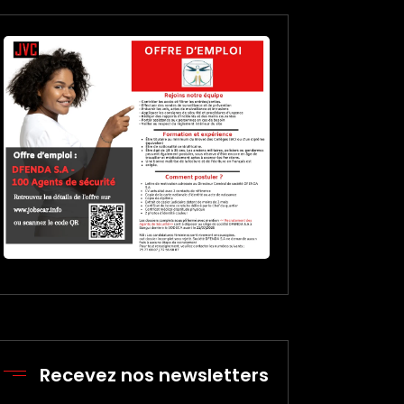
Recevez nos newsletters