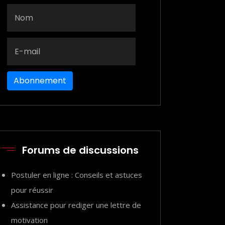
Abonnement
Forums de discussions
Postuler en ligne : Conseils et astuces
pour réussir
Assistance pour rediger une lettre de
motivation