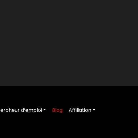
ercheur d’emploi
Blog
Affiliation