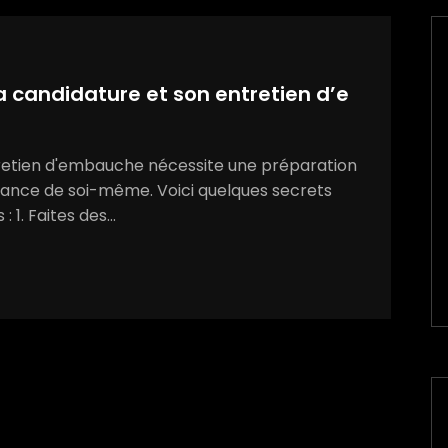
a candidature et son entretien d’e
tretien d'embauche nécessite une préparation
ance de soi-même. Voici quelques secrets
: 1. Faites des…