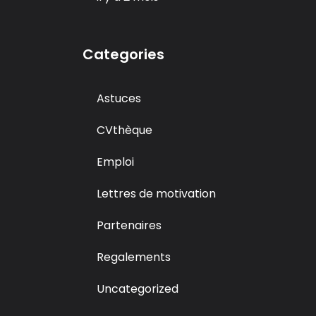
Categories
Astuces
CVthèque
Emploi
Lettres de motivation
Partenaires
Regalements
Uncategorized