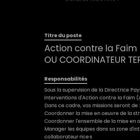
Titre du poste
Action contre la Fai
OU COORDINATEUR TE
Responsabilités
Sous la supervision de la Directrice Pa
interventions d'Action contre la Faim 
Dans ce cadre, vos missions seront de :
Coordonner la mise en oeuvre de la str
Coordonner l'ensemble de la mise en 
Manager les équipes dans sa zone d'in
collaborateur·rice·s