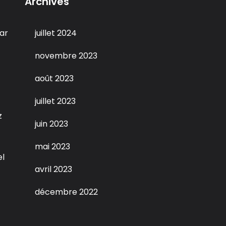
Archives
ar
juillet 2024
novembre 2023
août 2023
juillet 2023
z
juin 2023
mai 2023
el
avril 2023
décembre 2022