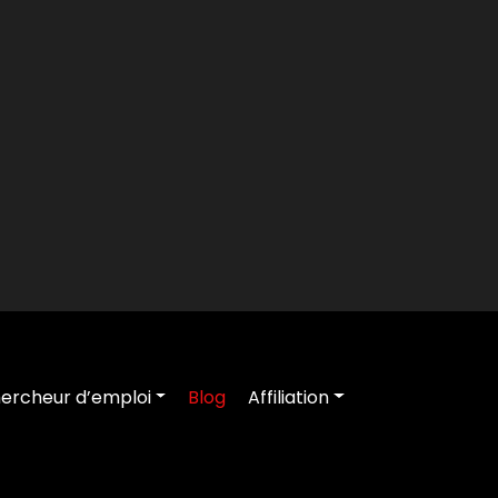
ercheur d’emploi
Blog
Affiliation