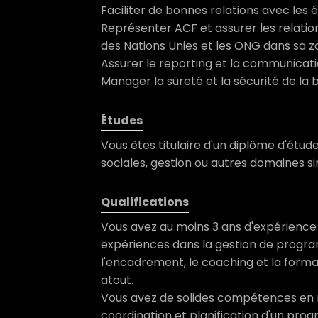
Faciliter de bonnes relations avec les 
Représenter ACF et assurer les relation
des Nations Unies et les ONG dans sa z
Assurer le reporting et la communicat
Manager la sûreté et la sécurité de la 
Études
Vous êtes titulaire d'un diplôme d'étud
sociales, gestion ou autres domaines sim
Qualifications
Vous avez au moins 3 ans d'expérience 
expériences dans la gestion de progr
l'encadrement, le coaching et la form
atout.
Vous avez de solides compétences en
coordination et planification d'un pro