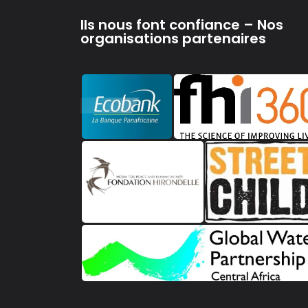
Ils nous font confiance – Nos
organisations partenaires