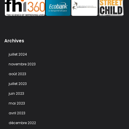
Archives
juillet 2024
novembre 2023
août 2023
juillet 2023
juin 2023
mai 2023
avril 2023
décembre 2022