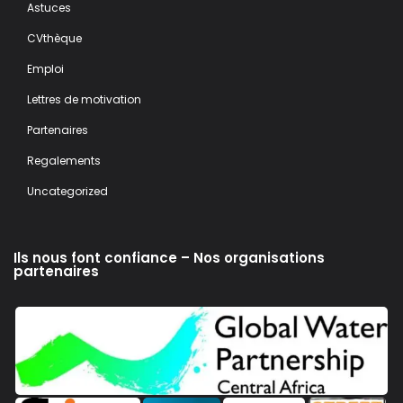
Astuces
CVthèque
Emploi
Lettres de motivation
Partenaires
Regalements
Uncategorized
Ils nous font confiance – Nos organisations
partenaires