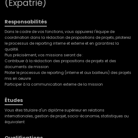
(Expatrié)
Responsabilités
Dans le cadre de vos fonctions, vous appuierez l'équipe de
coordination dans la rédaction de propositions de projets, piloterez
le processus de reporting interne et externe et en garantirez la
qualité.
Plus précisément, vos missions seront de :
Contribuer à la rédaction des propositions de projets et des
documents de mission
Piloter le processus de reporting (interne et aux bailleurs) des projets
mis en oeuvre
Participer à la communication externe de la mission
Études
Vous êtes titulaire d'un diplôme supérieur en relations
internationales, gestion de projet, socio-économie, statistiques ou
équivalent
Qualifications