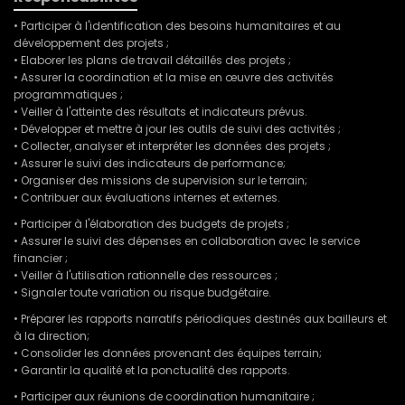
• Participer à l'identification des besoins humanitaires et au
développement des projets ;
• Elaborer les plans de travail détaillés des projets ;
• Assurer la coordination et la mise en œuvre des activités
programmatiques ;
• Veiller à l'atteinte des résultats et indicateurs prévus.
• Développer et mettre à jour les outils de suivi des activités ;
• Collecter, analyser et interpréter les données des projets ;
• Assurer le suivi des indicateurs de performance;
• Organiser des missions de supervision sur le terrain;
• Contribuer aux évaluations internes et externes.
• Participer à l'élaboration des budgets de projets ;
• Assurer le suivi des dépenses en collaboration avec le service
financier ;
• Veiller à l'utilisation rationnelle des ressources ;
• Signaler toute variation ou risque budgétaire.
• Préparer les rapports narratifs périodiques destinés aux bailleurs et
à la direction;
• Consolider les données provenant des équipes terrain;
• Garantir la qualité et la ponctualité des rapports.
• Participer aux réunions de coordination humanitaire ;