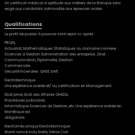
Un certificat médical d aptitude aux métiers de la Banque sera
exigé aux candidats admissible aux épreuves orales.
Qualifications
Le profil de postes à pourvoir sont repris ci-après :
PROFIL
Actuariat, Mathématiques Statistiques ou domaine connexe
Sciences d Gestion Administration des entreprise , Droit.
Communication, Diplomatie, Gestion
Commerciale.
Sécurité Incendies. QHSE SIAP,
Electrotechnique
Une expérience avérée et/ ou certification en Management
Droit privé, Droit des Affaires OHADA,
Procédures judiciaires.
Infom1atique Sciences de Gestion, etc Une expérience avérée en
Monétique est
obligatoire.
Electromécanique Electrotechnique
Maint nance indu trielle, Génie Civil