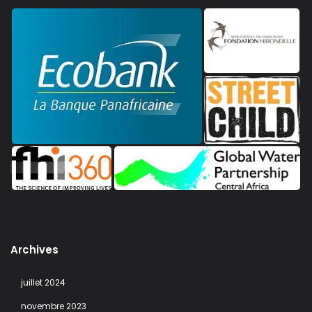
Archives
juillet 2024
novembre 2023