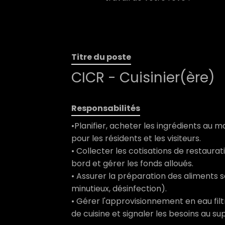
Titre du poste
CICR - Cuisinier(ère)
Responsabilités
•Planifier, acheter les ingrédients au
pour les résidents et les visiteurs.
• Collecter les cotisations de restaurat
bord et gérer les fonds alloués.
• Assurer la préparation des aliments s
minutieux, désinfection).
• Gérer l'approvisionnement en eau filtr
de cuisine et signaler les besoins au su