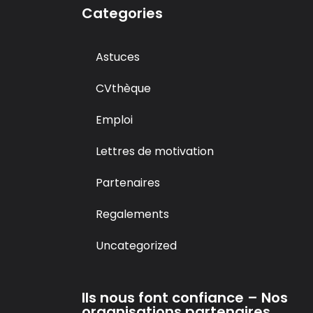
Categories
Astuces
CVthèque
Emploi
Lettres de motivation
Partenaires
Regalements
Uncategorized
Ils nous font confiance – Nos
organisations partenaires