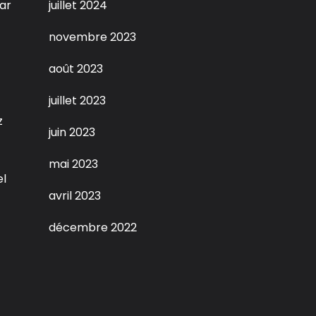
ar
juillet 2024
novembre 2023
août 2023
juillet 2023
z
juin 2023
mai 2023
el
avril 2023
décembre 2022