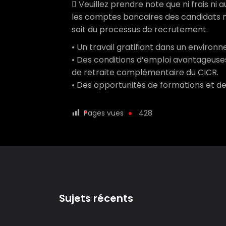
 Veuillez prendre note que ni frais ni
les comptes bancaires des candidats 
soit du processus de recrutement.
• Un travail gratifiant dans un environ
• Des conditions d’emploi avantageuse
de retraite complémentaire du CICR.
• Des opportunités de formations et de
Pages vues
428
Sujets récents