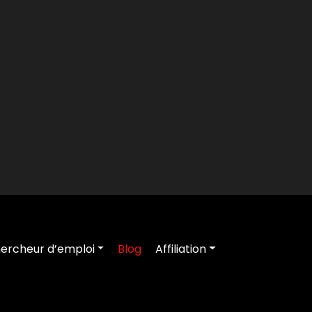
ercheur d’emploi
Blog
Affiliation