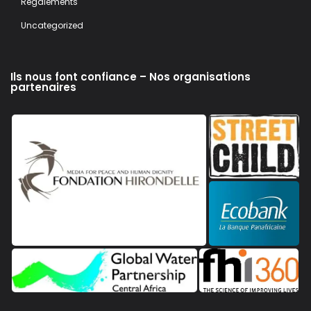
Regalements
Uncategorized
Ils nous font confiance – Nos organisations
partenaires