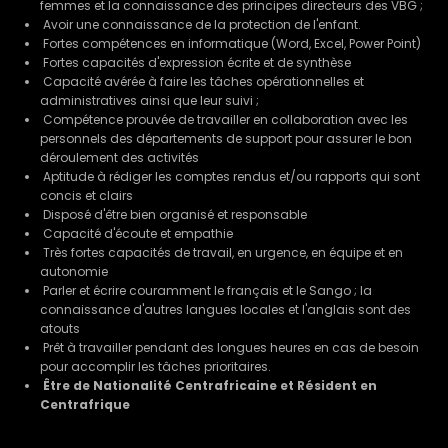
femmes et la connaissance des principes directeurs des VBG ;
Avoir une connaissance de la protection de l'enfant.
Fortes compétences en informatique (Word, Excel, Power Point)
Fortes capacités d'expression écrite et de synthèse
Capacité avérée à faire les tâches opérationnelles et
administratives ainsi que leur suivi ;
Compétence prouvée de travailler en collaboration avec les
personnels des départements de support pour assurer le bon
déroulement des activités
Aptitude à rédiger les comptes rendus et/ou rapports qui sont
concis et clairs
Disposé d'être bien organisé et responsable
Capacité d'écoute et empathie
Très fortes capacités de travail, en urgence, en équipe et en
autonomie
Parler et écrire couramment le français et le Sango ; la
connaissance d'autres langues locales et l'anglais sont des
atouts
Prêt à travailler pendant des longues heures en cas de besoin
pour accomplir les tâches prioritaires.
Être de Nationalité Centrafricaine et Résident en
Centrafrique