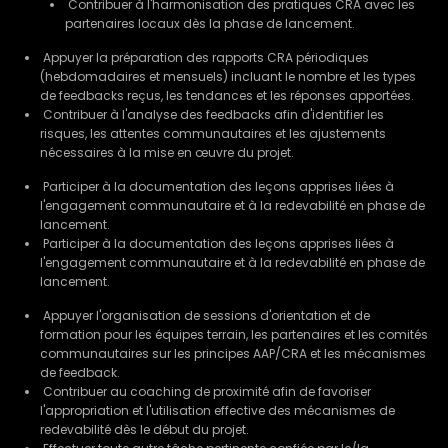
Contribuer à l'harmonisation des pratiques CRA avec les
partenaires locaux dès la phase de lancement.
Appuyer la préparation des rapports CRA périodiques
(hebdomadaires et mensuels) incluant le nombre et les types
de feedbacks reçus, les tendances et les réponses apportées.
Contribuer à l'analyse des feedbacks afin d'identifier les
risques, les attentes communautaires et les ajustements
nécessaires à la mise en œuvre du projet.
Participer à la documentation des leçons apprises liées à
l'engagement communautaire et à la redevabilité en phase de
lancement.
Participer à la documentation des leçons apprises liées à
l'engagement communautaire et à la redevabilité en phase de
lancement.
Appuyer l'organisation de sessions d'orientation et de
formation pour les équipes terrain, les partenaires et les comités
communautaires sur les principes AAP/CRA et les mécanismes
de feedback.
Contribuer au coaching de proximité afin de favoriser
l'appropriation et l'utilisation effective des mécanismes de
redevabilité dès le début du projet.