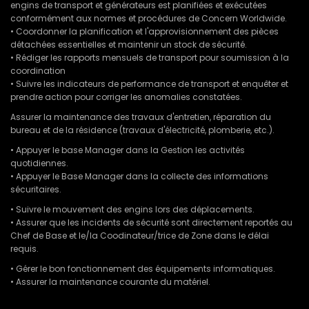
engins de transport et générateurs est planifiées et exécutées
conformément aux normes et procédures de Concern Worldwide.
• Coordonner la planification et l'approvisionnement des pièces
détachées essentielles et maintenir un stock de sécurité.
• Rédiger les rapports mensuels de transport pour soumission à la
coordination
• Suivre les indicateurs de performance de transport et enquêter et
prendre action pour corriger les anomalies constatées.
Assurer la maintenance des travaux d'entretien, réparation du
bureau et de la résidence (travaux d'électricité, plomberie, etc.).
• Appuyer le base Manager dans la Gestion les activités
quotidiennes.
• Appuyer le Base Manager dans la collecte des informations
sécuritaires.
• Suivre le mouvement des engins lors des déplacements.
• Assurer que les incidents de sécurité sont directement reportés au
Chef de Base et le/la Coodinateur/trice de Zone dans le délai
requis.
• Gérer le bon fonctionnement des équipements informatiques.
• Assurer la maintenance courante du matériel.