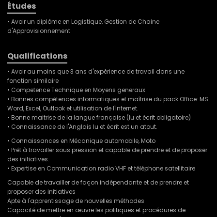
Études
• Avoir un diplôme en Logistique, Gestion de Chaine
d'Approvisionnement
Qualifications
• Avoir au moins que 3 ans d'expérience de travail dans une
fonction similaire
• Competence Technique en Moyens generaux
• Bonnes compétences informatiques et maîtrise du pack Office: MS
Word, Excel, Outlook et utilisation de l'Internet.
• Bonne maitrise de la langue française (lu et écrit obligatoire)
• Connaissance de l'Anglais lu et écrit est un atout.
• Connaissances en Mécanique automobile, Moto
• Prêt à travailler sous pression et capable de prendre et de proposer
des initiatives.
• Expertise en Communication radio VHF et téléphone satellitaire
Capable de travailler de façon indépendante et de prendre et
proposer des initiatives
Apte à l'apprentissage de nouvelles méthodes
Capacité de mettre en œuvre les politiques et procédures de