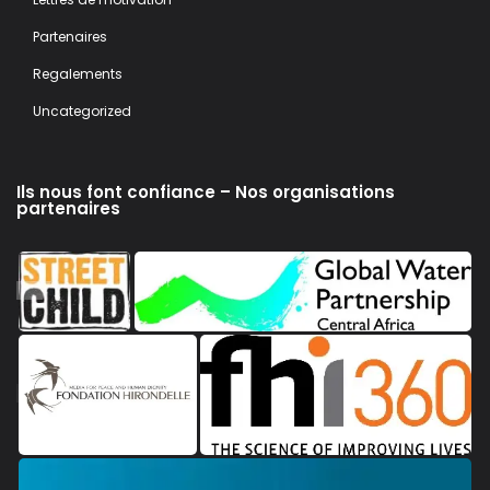
Partenaires
Regalements
Uncategorized
Ils nous font confiance – Nos organisations
partenaires