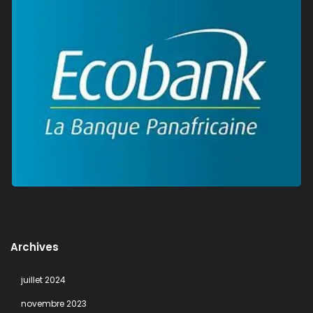
Archives
juillet 2024
novembre 2023