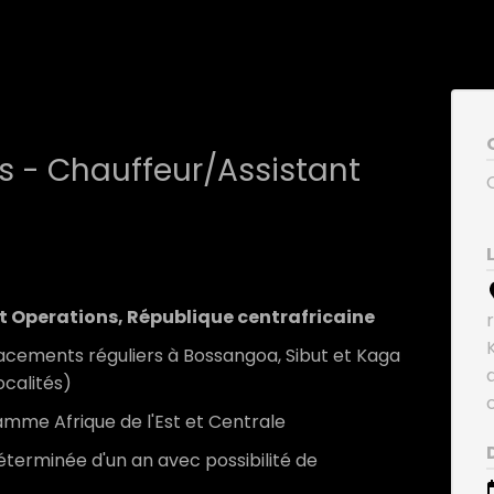
s - Chauffeur/Assistant
 Operations, République centrafricaine
lacements réguliers à Bossangoa, Sibut et Kaga
ocalités)
amme Afrique de l'Est et Centrale
terminée d'un an avec possibilité de