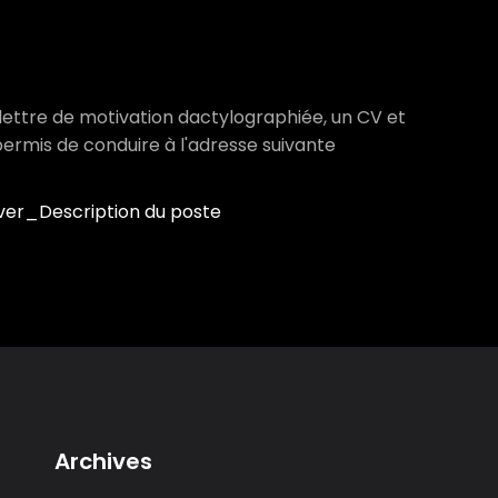
lettre de motivation dactylographiée, un CV et
 permis de conduire à l'adresse suivante
er_Description du poste
Archives