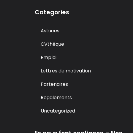
Categories
Astuces
CVthèque
Emploi
Lettres de motivation
Partenaires
Regalements
Uncategorized