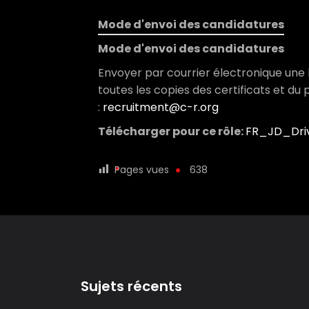
Mode d'envoi des candidatures
Mode d'envoi des candidatures
Envoyer par courrier électronique une 
toutes les copies des certificats et du
:
recruitment@c-r.org
Télécharger pour ce rôle:
FR_JD_Driv
Pages vues
638
Sujets récents