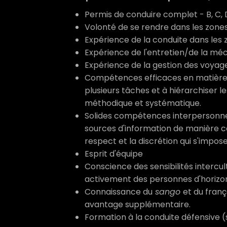
Permis de conduire complet - B, C, 
Volonté de se rendre dans les zones
Expérience de la conduite dans les 
Expérience de l'entretien/de la mé
Expérience de la gestion des voyage
Compétences efficaces en matière 
plusieurs tâches et à hiérarchiser
méthodique et systématique.
Solides compétences interpersonnel
sources d'information de manière con
respect et la discrétion qui s'impos
Esprit d'équipe
Conscience des sensibilités intercul
activement des personnes d'horizon
Connaissance du
sango
et du franç
avantage supplémentaire.
Formation à la conduite défensive (