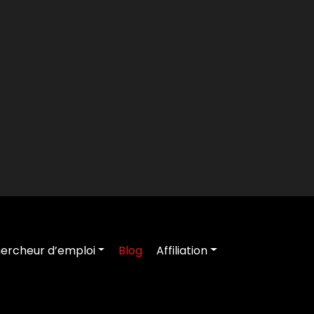
ercheur d’emploi
Blog
Affiliation