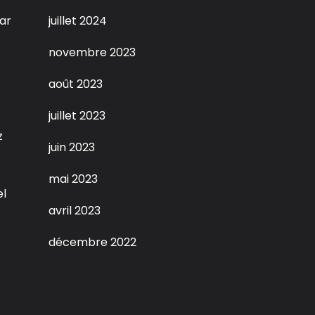
ar
juillet 2024
novembre 2023
août 2023
juillet 2023
z
juin 2023
mai 2023
el
avril 2023
décembre 2022