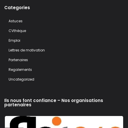
Categories
Astuces
CVthèque
Emploi
Lettres de motivation
Partenaires
Regalements
Uncategorized
Ils nous font confiance – Nos organisations
partenaires