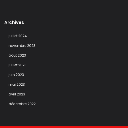
Archives
juillet 2024
novembre 2023
août 2023
juillet 2023
juin 2023
mai 2023
avril 2023
décembre 2022