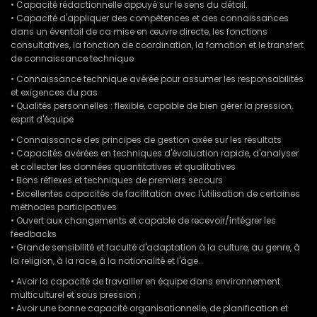
• Capacité rédactionnelle appuyé sur le sens du détail.
• Capacité d'appliquer des compétences et des connaissances
dans un éventail de ca mise en œuvre directe, les fonctions
consultatives, la fonction de coordination, la fomation et le transfert
de connaissance technique
• Connaissance technique avérée pour assumer les responsabilités
et exigences du pas
• Qualités personnelles : flexible, capable de bien gérer la pression,
esprit d'équipe
• Connaissance des principes de gestion axée sur les résultats
• Capacités avérées en techniques d'évaluation rapide, d'analyser
et collecter les données quantitatives et qualitatives
• Bons réflexes et techniques de premiers secours
• Excellentes capacités de facilitation avec l'utilisation de certaines
méthodes participatives
• Ouvert aux changements et capable de recevoir/intégrer les
feedbacks
• Grande sensibilité et faculté d'adaptation à la culture, au genre, à
la religion, à la race, à la nationalité et l'âge.
• Avoir la capacité de travailler en équipe dans environnement
multiculturel et sous pression ;
• Avoir une bonne capacité organisationnelle, de planification et