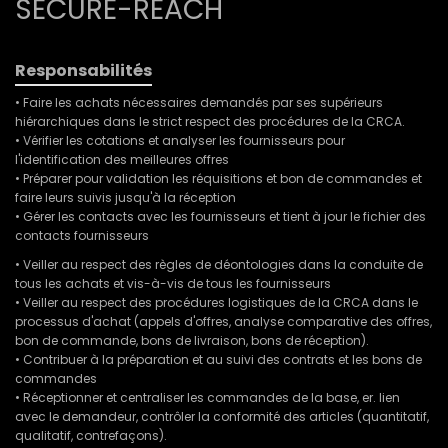
SECURE-REACH
Responsabilités
• Faire les achats nécessaires demandés par ses supérieurs
hiérarchiques dans le strict respect des procédures de la CRCA.
• Vérifier les cotations et analyser les fournisseurs pour
l'identification des meilleures offres
• Préparer pour validation les réquisitions et bon de commandes et
faire leurs suivis jusqu'à la réception
• Gérer les contacts avec les fournisseurs et tient à jour le fichier des
contacts fournisseurs
• Veiller au respect des règles de déontologies dans la conduite de
tous les achats et vis-à-vis de tous les fournisseurs
• Veiller au respect des procédures logistiques de la CRCA dans le
processus d'achat (appels d'offres, analyse comparative des offres,
bon de commande, bons de livraison, bons de réception).
• Contribuer à la préparation et au suivi des contrats et les bons de
commandes
• Réceptionner et centraliser les commandes de la base, er. lien
avec le demandeur, contrôler la conformité des articles (quantitatif,
qualitatif, contrefaçons).