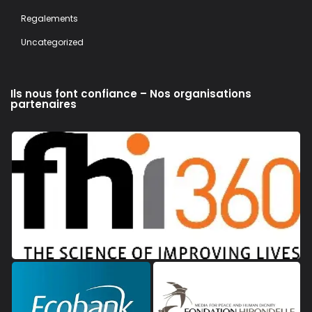
Regalements
Uncategorized
Ils nous font confiance – Nos organisations
partenaires