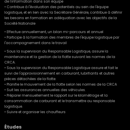
de l'information dans son équipe
• Contribue à l'évaluation des potentiels au sein de l'équipe
logistique, et en lien avec la Secrétaire Générale, contribue à définir
les besoins en formation en adéquation avec les objectifs de la
Société Nationale
• Effectue annuellement, un bilan mi-parcours et annuel
• Participe à la formation des membres de l'équipe logistique par
l'accompagnement dans le travail
• Sous la supervision du Responsable Logistique, assure la
maintenance et la gestion de la flotte suivant les normes de la
CRCA.
• Sous la supervision du Responsable Logistique assure et fait le
suivi de l'approvisionnement en carburant, lubrifiants et autres
pièces détachées de la flotte.
• Planifie le mouvement de la flotte selon les normes de la CRCA
• Suit les assurances annuelles des véhicules.
• Préparer mensuellement le rapport sur le kilométrage et la
consommation de carburant et le transmettre au responsable
logistique.
• Suivre et organiser les chauffeurs
Études