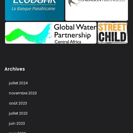
Archives
juillet 2024
novembre 2023
août 2023
juillet 2023
juin 2023