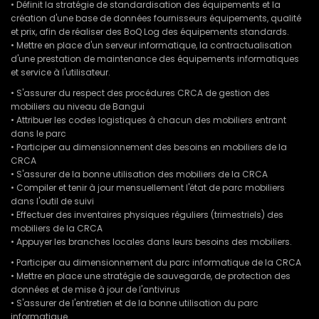
• Définit la stratégie de standardisation des équipements et la
création d'une base de données fournisseurs équipements, qualité
et prix, afin de réaliser des BoQ Log des équipements standards.
• Mettre en place d'un serveur informatique, la contractualisation
d'une prestation de maintenance des équipements informatiques
et service à l'utilisateur.
• S'assurer du respect des procédures CRCA de gestion des
mobiliers au niveau de Bangui
• Attribuer les codes logistiques à chacun des mobiliers entrant
dans le parc
• Participer au dimensionnement des besoins en mobiliers de la
CRCA
• S'assurer de la bonne utilisation des mobiliers de la CRCA
• Compiler et tenir à jour mensuellement l'état de parc mobiliers
dans l'outil de suivi
• Effectuer des inventaires physiques réguliers (trimestriels) des
mobiliers de la CRCA
• Appuyer les branches locales dans leurs besoins des mobiliers.
• Participer au dimensionnement du parc informatique de la CRCA
• Mettre en place une stratégie de sauvegarde, de protection des
données et de mise à jour de l'antivirus
• S'assurer de l'entretien et de la bonne utilisation du parc
informatique