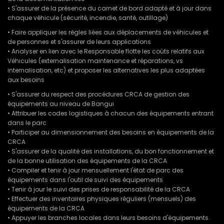
• S'assurer de la présence du carnet de bord adapté et à jour dans
chaque véhicule (sécurité, incendie, santé, outillage)
• Faire appliquer les règles liées aux déplacements de véhicules et
de personnes et s'assurer de leurs applications
• Analyser en lien avec le Responsable flotte les coûts relatifs aux
Véhicules (externalisation maintenance et réparations, vs
internalisation, etc) et proposer les alternatives les plus adaptées
aux besoins
• S'assurer du respect des procédures CRCA de gestion des
équipements au niveau de Bangui
• Attribuer les codes logistiques à chacun des équipements entrant
dans le parc
• Participer au dimensionnement des besoins en équipements de la
CRCA
• S'assurer de la qualité des installations, du bon fonctionnement et
de la bonne utilisation des équipements de la CRCA
• Compiler et tenir à jour mensuellement l'état de parc des
équipements dans l'outil de suivi des équipements
• Tenir à jour le suivi des prises de responsabilité de la CRCA
• Effectuer des inventaires physiques réguliers (mensuels) des
équipements de la CRCA
• Appuyer les branches locales dans leurs besoins d'équipements.