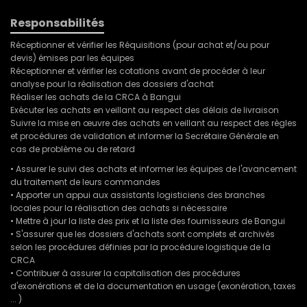
Responsabilités
Réceptionner et vérifier les Réquisitions (pour achat et/ou pour
devis) émises par les équipes
Réceptionner et vérifier les cotations avant de procéder à leur
analyse pour la réalisation des dossiers d'achat
Réaliser les achats de la CRCA à Bangui
Exécuter les achats en veillant au respect des délais de livraison
Suivre la mise en œuvre des achats en veillant au respect des règles
et procédures de validation et informer la Secrétaire Générale en
cas de problème ou de retard
• Assurer le suivi des achats et informer les équipes de l'avancement
du traitement de leurs commandes
• Apporter un appui aux assistants logisticiens des branches
locales pour la réalisation des achats si nécessaire
• Mettre à jour la liste des prix et la liste des fournisseurs de Bangui
• S'assurer que les dossiers d'achats sont complets et archivés
selon les procédures définies par la procédure logistique de la
CRCA
• Contribuer à assurer la capitalisation des procédures
d'exonérations et de la documentation en usage (exonération, taxes
... )