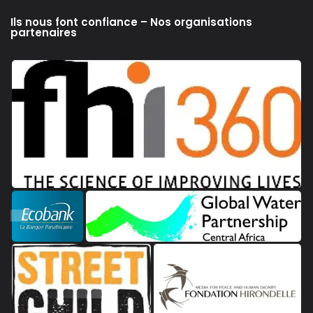
Ils nous font confiance – Nos organisations
partenaires