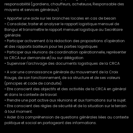
responsabilité (gardiens, chauffeurs, acheteuse, Responsable des
moyens et services généraux)
• Apporter une aide sur les branches locales en cas de besoin
• Consolider, traiter et analyser le rapport logistique mensuel de
Bangui et transmettre le rapport mensuel logistique au Secrétaire
générale.
• Participer activement à la rédaction des propositions d'opération
et des rapports bailleurs pour les parties logistiques
• Participer aux réunions de coordination opérationnelle, représenter
la CRCA sur demande et/ou sur délégation
• Superviser l'archivage des documents logistiques de la CRCA
• A voir une connaissance générale du mouvement de la Croix
Rouge, de son fonctionnement, de sa structure et de ses valeurs
(principes et code de conduite).
• Etre conscient des objectifs et des activités de la CRCA en général
et dans le contexte de travail.
• Prendre une part active aux réunions et aux formations sur le sujet.
• Etre conscient des règles de sécurité et de la situation sur le terrain
à tout moment.
• Aider à la compréhension de questions générales liées au contexte
politique et social en partageant des informations.