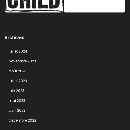
Archives
juillet 2024
novembre 2023
août 2023
juillet 2023
juin 2023
mai 2023
avril 2023
décembre 2022