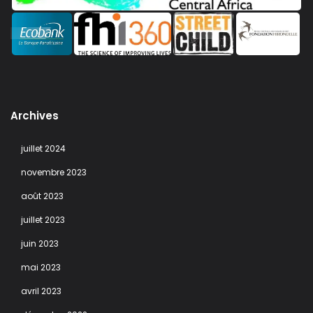
Archives
juillet 2024
novembre 2023
août 2023
juillet 2023
juin 2023
mai 2023
avril 2023