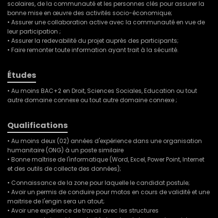
scolaires, de la communauté et les personnes clés pour assurer la
bonne mise en œuvre des activités socio-économique;
• Assurer une collaboration active avec la communauté en vue de
leur participation ;
• Assurer la redevabilité du projet auprès des participants;
• Faire remonter toute information ayant trait à la sécurité.
Études
• Au moins BAC+2 en Droit, Sciences Sociales, Education ou tout
autre domaine connexe ou tout autre domaine connexe ;
Qualifications
• Au moins deux (02) années d'expérience dans une organisation
humanitaire (ONG) à un poste similaire
• Bonne maîtrise de l'informatique (Word, Excel, Power Point, Internet
et des outils de collecte des données);
• Connaissance de la zone pour laquelle le candidat postule;
• Avoir un permis de conduire pour motos en cours de validité et une
maitrise de l'engin sera un atout;
• Avoir une expérience de travail avec les structures