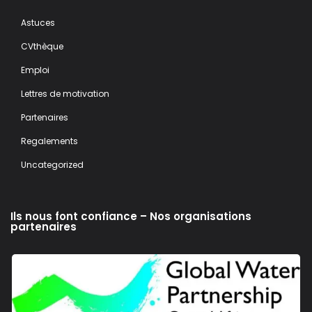
Astuces
CVthèque
Emploi
Lettres de motivation
Partenaires
Regalements
Uncategorized
Ils nous font confiance – Nos organisations
partenaires