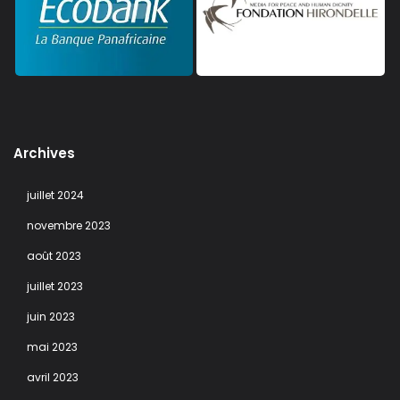
Archives
juillet 2024
novembre 2023
août 2023
juillet 2023
juin 2023
mai 2023
avril 2023