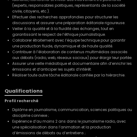
(experts, responsables politiques, représentants de la société
civile, citoyens, etc.).
Effectuer des recherches approfondies pour structurer les
discussions et assurer une préparation éditoriale rigoureuse.
Veiller à la qualité et à la fluidité des échanges, tout en
garantissant le respect de l’éthique journalistique.
Collaborer étroitement avec l’équipe technique pour garantir
une production fluide, dynamique et de haute qualité.
Contribuer à l’élaboration de contenus multimédias associés
aux débats (radio, web, réseaux sociaux) pour élargir leur portée.
Assurer une veille médiatique et documentaire afin d’enrichir les
émissions et d’anticiper les sujets d’intérêt.
Réaliser toute autre tâche éditoriale confiée par la hiérarchie.
Qualifications
Profil recherché
Diplôme en journalisme, communication, sciences politiques ou
discipline connexe ;
Expérience d’au moins 2 ans dans le journalisme radio, avec
une spécialisation dans l’animation et la production
d’émissions de débats ou d’entretiens ;