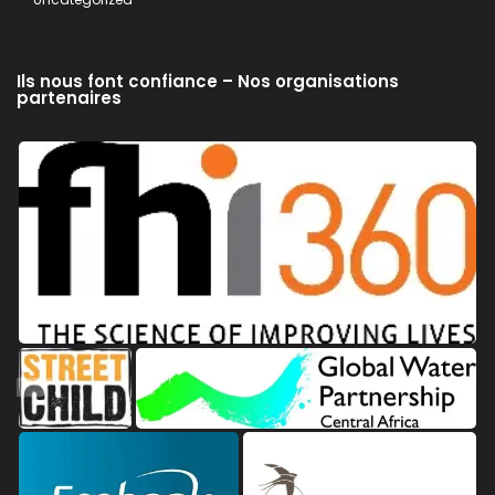
Ils nous font confiance – Nos organisations
partenaires