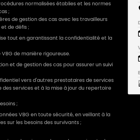
rocédures normalisées établies et les normes
as ;
ières de gestion des cas avec les travailleurs
et de défis ;
 tout en garantissant la confidentialité et la
 de VBG de manière rigoureuse.
tion et de gestion des cas pour assurer un suivi
fidentiel vers d'autres prestataires de services
 des services et à la mise à jour du repertoire
esoins ;
données VBG en toute sécurité, en veillant à la
es sur les besoins des survivants ;