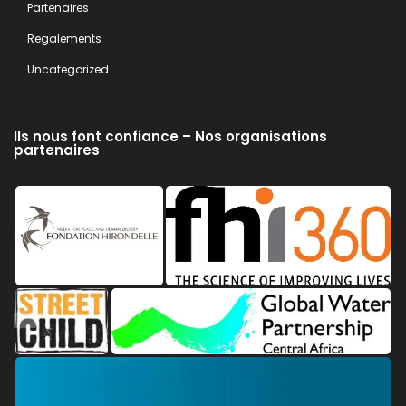
Partenaires
Regalements
Uncategorized
Ils nous font confiance – Nos organisations
partenaires