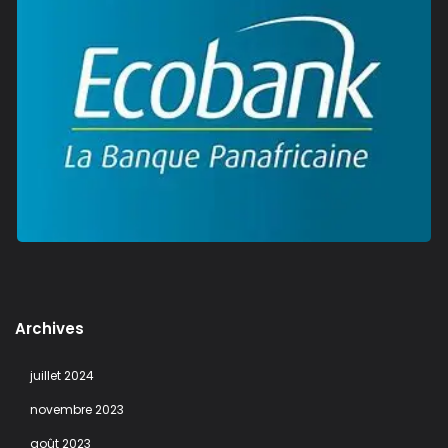
Archives
juillet 2024
novembre 2023
août 2023