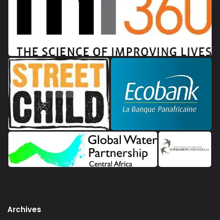
Archives