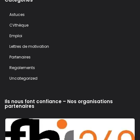
Astuces
CVthèque
Emploi
Lettres de motivation
Partenaires
Regalements
Uncategorized
Ils nous font confiance – Nos organisations
partenaires