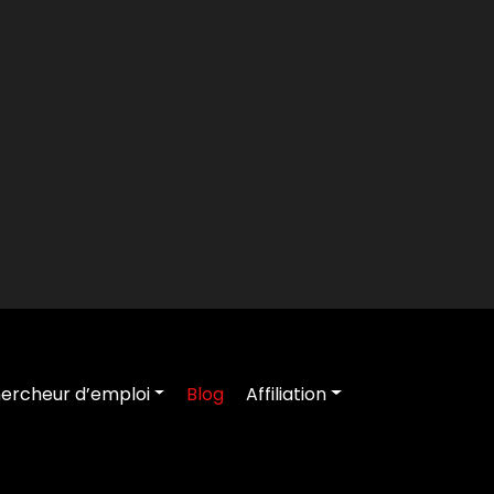
ercheur d’emploi
Blog
Affiliation