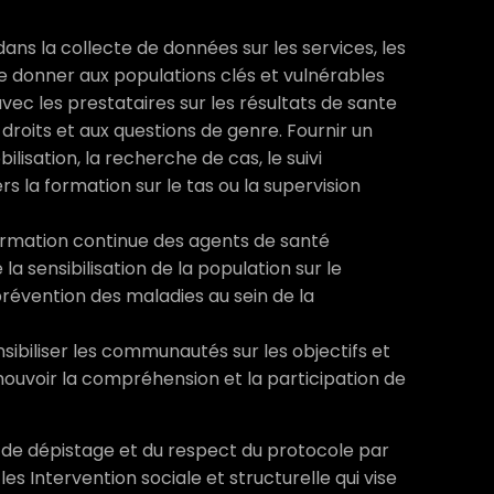
dans la collecte de données sur les services, les
e donner aux populations clés et vulnérables
ec les prestataires sur les résultats de sante
droits et aux questions de genre. Fournir un
lisation, la recherche de cas, le suivi
rs la formation sur le tas ou la supervision
rmation continue des agents de santé
 sensibilisation de la population sur le
évention des maladies au sein de la
sibiliser les communautés sur les objectifs et
ouvoir la compréhension et la participation de
s de dépistage et du respect du protocole par
les Intervention sociale et structurelle qui vise