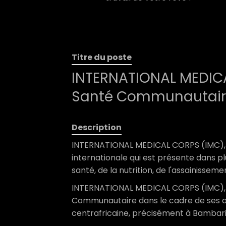
Titre du poste
INTERNATIONAL MEDICA
Santé Communautair
Description
INTERNATIONAL MEDICAL CORPS (IMC), 
internationale qui est présente dans p
santé, de la nutrition, de l'assainisseme
INTERNATIONAL MEDICAL CORPS (IMC), d
Communautaire dans le cadre de ses a
centrafricaine, précisément à Bambari 