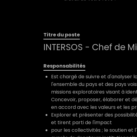
Titre du poste
INTERSOS - Chef de M
Responsabilités
Est chargé de suivre et d'analyser l
l'ensemble du pays et des pays voisi
missions exploratoires visant à ident
Concevoir, proposer, élaborer et dé
en accord avec les valeurs et les p
Explorer et présenter des possibilit
et tirent parti de l'impact
pour les collectivités ; le soutien et