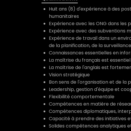
Huit ans (8) d'expérience à des pos
humanitaires
Expérience avec les ONG dans les
Expérience avec des subventions ma
Expérience de travail dans un envi
de la planification, de la surveillanc
Connaissances essentielles en infor
La maîtrise du français est essentiel
La maîtrise de l'anglais est forteme
Vision stratégique
Bon sens de l'organisation et de la p
Leadership, gestion d'équipe et coo
Flexibilité comportementale
Compétences en matière de réseauta
Compétences diplomatiques, inter
Capacité à prendre des initiatives 
Solides compétences analytiques et