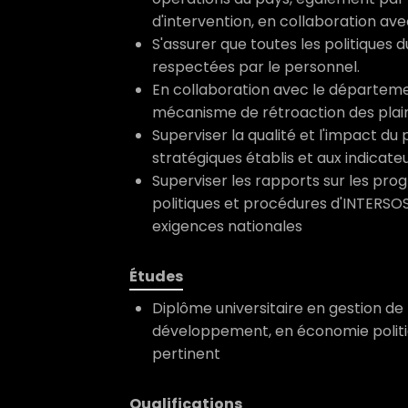
d'intervention, en collaboration a
S'assurer que toutes les politiques
respectées par le personnel.
En collaboration avec le départemen
mécanisme de rétroaction des plai
Superviser la qualité et l'impact 
stratégiques établis et aux indicate
Superviser les rapports sur les pro
politiques et procédures d'INTERSOS
exigences nationales
Études
Diplôme universitaire en gestion de p
développement, en économie politi
pertinent
Qualifications