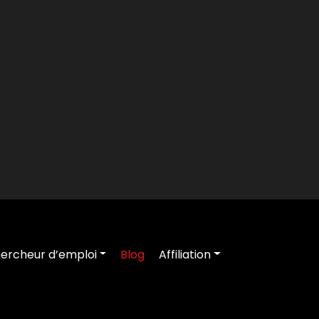
ercheur d’emploi
Blog
Affiliation