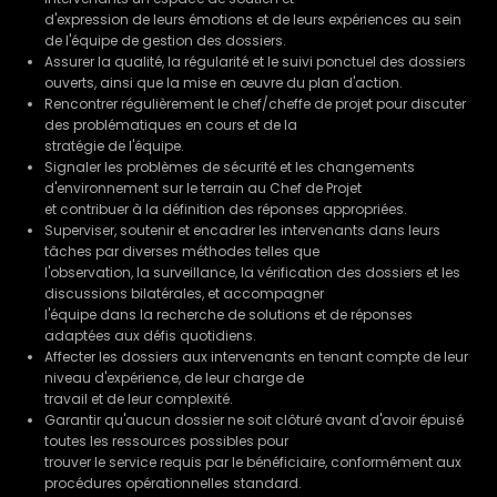
d'expression de leurs émotions et de leurs expériences au sein
de l'équipe de gestion des dossiers.
Assurer la qualité, la régularité et le suivi ponctuel des dossiers
ouverts, ainsi que la mise en œuvre du plan d'action.
Rencontrer régulièrement le chef/cheffe de projet pour discuter
des problématiques en cours et de la
stratégie de l'équipe.
Signaler les problèmes de sécurité et les changements
d'environnement sur le terrain au Chef de Projet
et contribuer à la définition des réponses appropriées.
Superviser, soutenir et encadrer les intervenants dans leurs
tâches par diverses méthodes telles que
l'observation, la surveillance, la vérification des dossiers et les
discussions bilatérales, et accompagner
l'équipe dans la recherche de solutions et de réponses
adaptées aux défis quotidiens.
Affecter les dossiers aux intervenants en tenant compte de leur
niveau d'expérience, de leur charge de
travail et de leur complexité.
Garantir qu'aucun dossier ne soit clôturé avant d'avoir épuisé
toutes les ressources possibles pour
trouver le service requis par le bénéficiaire, conformément aux
procédures opérationnelles standard.