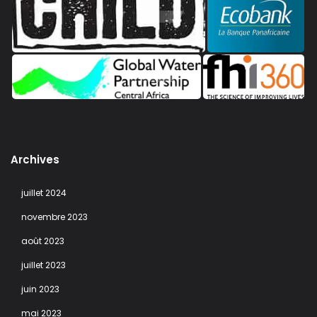
Archives
juillet 2024
novembre 2023
août 2023
juillet 2023
juin 2023
mai 2023