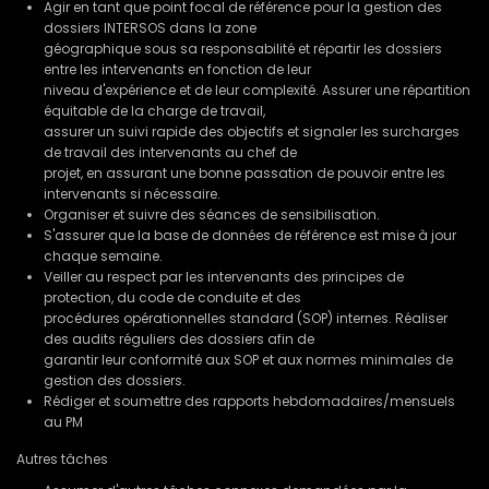
Agir en tant que point focal de référence pour la gestion des
dossiers INTERSOS dans la zone
géographique sous sa responsabilité et répartir les dossiers
entre les intervenants en fonction de leur
niveau d'expérience et de leur complexité. Assurer une répartition
équitable de la charge de travail,
assurer un suivi rapide des objectifs et signaler les surcharges
de travail des intervenants au chef de
projet, en assurant une bonne passation de pouvoir entre les
intervenants si nécessaire.
Organiser et suivre des séances de sensibilisation.
S'assurer que la base de données de référence est mise à jour
chaque semaine.
Veiller au respect par les intervenants des principes de
protection, du code de conduite et des
procédures opérationnelles standard (SOP) internes. Réaliser
des audits réguliers des dossiers afin de
garantir leur conformité aux SOP et aux normes minimales de
gestion des dossiers.
Rédiger et soumettre des rapports hebdomadaires/mensuels
au PM
Autres tâches