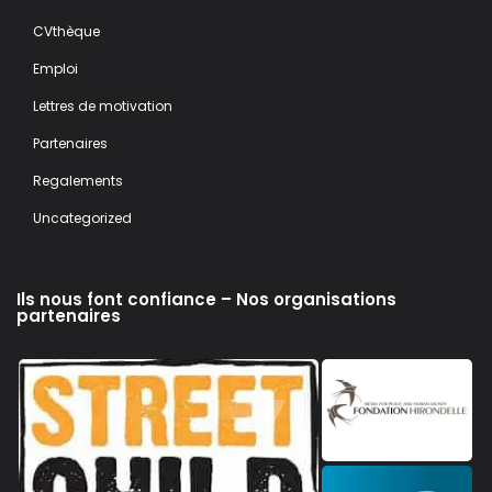
CVthèque
Emploi
Lettres de motivation
Partenaires
Regalements
Uncategorized
Ils nous font confiance – Nos organisations
partenaires