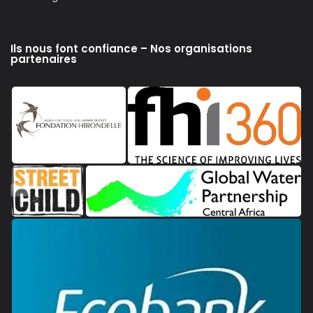
Ils nous font confiance – Nos organisations
partenaires