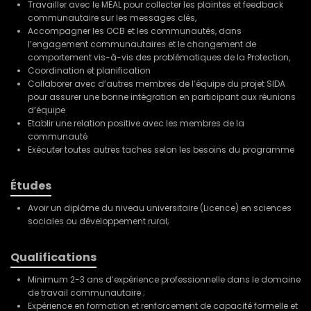
Travailler avec le MEAL pour collecter les plaintes et feedback
communautaire sur les messages clés,
Accompagner les OCB et les communautés, dans
l’engagement communautaires et le changement de
comportement vis-à-vis des problématiques de la Protection,
Coordination et planification
Collaborer avec d’autres membres de l’équipe du projet SIDA
pour assurer une bonne intégration en participant aux réunions
d’équipe
Etablir une relation positive avec les membres de la
communauté
Exécuter toutes autres taches selon les besoins du programme
Études
Avoir un diplôme du niveau universitaire (Licence) en sciences
sociales ou développement rural;
Qualifications
Minimum 2-3 ans d’expérience professionnelle dans le domaine
de travail communautaire ;
Expérience en formation et renforcement de capacité formelle et