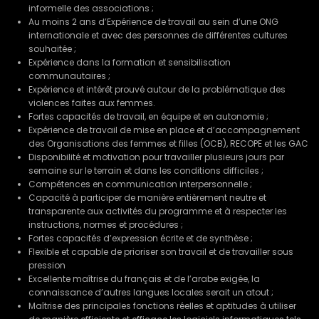
informelle des associations ;
Au moins 2 ans d’Expérience de travail au sein d’une ONG
internationale et avec des personnes de différentes cultures
souhaitée ;
Expérience dans la formation et sensibilisation
communautaires ;
Expérience et intérêt prouvé autour de la problématique des
violences faites aux femmes.
Fortes capacités de travail, en équipe et en autonomie ;
Expérience de travail de mise en place et d’accompagnement
des Organisations des femmes et filles (OCB), RECOPE et les GAC
Disponibilité et motivation pour travailler plusieurs jours par
semaine sur le terrain et dans les conditions difficiles ;
Compétences en communication interpersonnelle ;
Capacité à participer de manière entièrement neutre et
transparente aux activités du programme et à respecter les
instructions, normes et procédures ;
Fortes capacités d’expression écrite et de synthèse ;
Flexible et capable de prioriser son travail et de travailler sous
pression
Excellente maîtrise du français et de l’arabe exigée, la
connaissance d’autres langues locales serait un atout ;
Maîtrise des principales fonctions réelles et aptitudes à utiliser