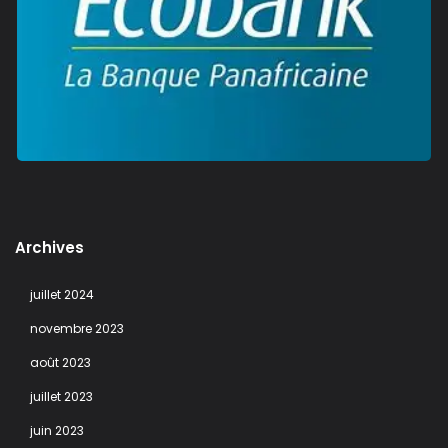
Archives
juillet 2024
novembre 2023
août 2023
juillet 2023
juin 2023