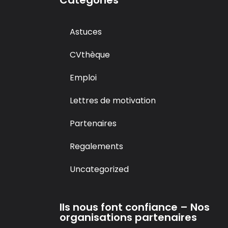
Categories
Astuces
CVthèque
Emploi
Lettres de motivation
Partenaires
Regalements
Uncategorized
Ils nous font confiance – Nos
organisations partenaires