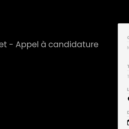
et - Appel à candidature