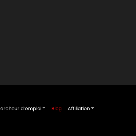
ercheur d’emploi
Blog
Affiliation