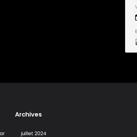
Archives
ar
juillet 2024