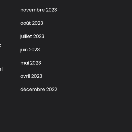
novembre 2023
août 2023
juillet 2023
z
juin 2023
mai 2023
el
avril 2023
décembre 2022