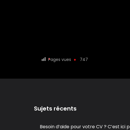
Pages vues
747
Sujets récents
Besoin d’aide pour votre CV ? C’est ici
p