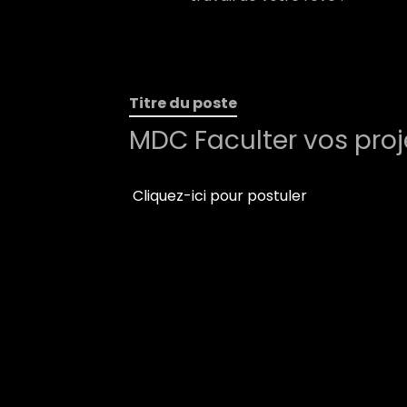
Titre du poste
MDC Faculter vos proj
Cliquez-ici pour postuler