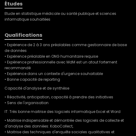
Études
Etude en statistique médicale ou santé publique et sciences
informatique souhaitées
Qualifications
• Expérience de 2 à 3 ans préalables comme gestionnaire de base
de données
• Expérience préalable en ONG humanitaire requise
• Expérience professionnelle avec MdM est un atout fortement
recommandé
• Expérience dans un contexte d'urgence souhaitable
• Bonne capacité de reporting
Capacité d'analyse et de synthèse
• Réactivité, anticipation, capacité à prendre des initiatives
• Sens de l'organisation
IT: Très bonne maitrise des logiciels informatique Excel et Word
• Maitrise indispensable et démontrée des logiciels de collecte et
d'analyse des données: KoboCollect,
• Maitrise des techniques d'enquête sociales qualitatives et