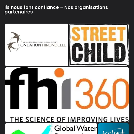
Ils nous font confiance – Nos organisations
partenaires