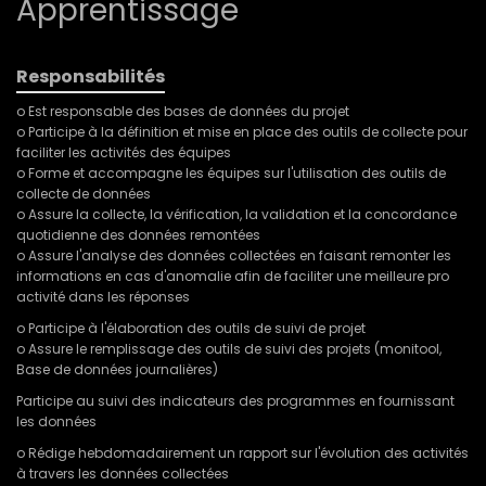
Apprentissage
Responsabilités
o Est responsable des bases de données du projet
o Participe à la définition et mise en place des outils de collecte pour
faciliter les activités des équipes
o Forme et accompagne les équipes sur l'utilisation des outils de
collecte de données
o Assure la collecte, la vérification, la validation et la concordance
quotidienne des données remontées
o Assure l'analyse des données collectées en faisant remonter les
informations en cas d'anomalie afin de faciliter une meilleure pro
activité dans les réponses
o Participe à l'élaboration des outils de suivi de projet
o Assure le remplissage des outils de suivi des projets (monitool,
Base de données journalières)
Participe au suivi des indicateurs des programmes en fournissant
les données
o Rédige hebdomadairement un rapport sur l'évolution des activités
à travers les données collectées