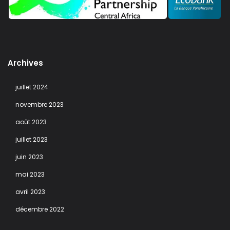
Archives
juillet 2024
novembre 2023
août 2023
juillet 2023
juin 2023
mai 2023
avril 2023
décembre 2022