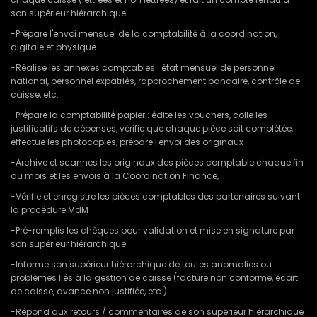
son supérieur hiérarchique
-Prépare l'envoi mensuel de la comptabilité à la coordination,
digitale et physique.
-Réalise les annexes comptables : état mensuel de personnel
national, personnel expatriés, rapprochement bancaire, contrôle de
caisse, etc.
-Prépare la comptabilité papier : édite les vouchers, colle les
justificatifs de dépenses, vérifie que chaque pièce soit complétée,
effectue les photocopies, prépare l'envoi des originaux
-Archive et scannes les originaux des pièces comptable chaque fin
du mois et les envois à la Coordination Finance,
-Vérifie et enregistre les pièces comptables des partenaires suivant
la procédure MdM
-Pré-remplis les chèques pour validation et mise en signature par
son supérieur hiérarchique
-Informe son supérieur hiérarchique de toutes anomalies ou
problèmes liés à la gestion de caisse (facture non conforme, écart
de caisse, avance non justifiée, etc.)
-Répond aux retours / commentaires de son supérieur hiérarchique