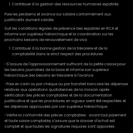
Contribuer à la gestion des ressources humaines expatriés
Paie les perdiems et avance sur salaire conformément aux
justificatifs dument validés
Suit les conditions légales de présence des expatriés en RCA et
informe son supérieur hiérarchique et la coordination sur les
prochains besoins de renouvellement de visa
Contribuer à la bonne gestion de la trésorerie et de la
comptabilité dans le strict respect des procédures
-S'assure de l'approvisionnement suffisant de la petite caisse pour
les besoins journaliers de la base et informe son supérieur
hiérarchique des besoins en trésorerie à l'avance
-Paie en cash ou par chèque ou par transfert bancaire les dépenses
relatives aux opérations quotidiennes de la mission après
vérification des pièces comptables et de la documentation
justificative et que les procédures en vigueur aient été respectées et
les dépenses approuvées par son supérieur hiérarchique.
-Vérifie la conformité des pièces comptables : avant tout paiement
et toute saisie comptable, s'assure que le dossier d'achat est
complet et que toutes les signatures requises sont apposées.