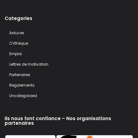
Categories
Astuces
CVthèque
Emploi
Lettres de motivation
Partenaires
Regalements
Uncategorized
Ils nous font confiance – Nos organisations
partenaires