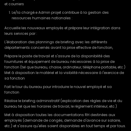
et courriers
Le/la chargé.e Admin projet contribue à la gestion des
ressources humaines nationales :
Accueille les nouveaux employés et prépare leur intégration dans
leurs services par :
L'élaboration des plannings de briefing avec les différents
départements concernés avant la prise effective de fonction,
Prépare le poste de travail et s'assure de la disponibilité des
fournitures et équipement de bureau nécessaires à la prise de
fonction (tel que bureau, chaise, ordinateur, téléphone portable, etc.)
Met à disposition le matériel et la visibilité nécessaire à l'exercice de
sa fonction
Fait le tour du bureau pour introduire le nouvel employé et sa
fonction
Réalise le briefing administratif (explication des règles de vie et du
bureau tel que les horaires de travail, le règlement intérieur, etc.)
Met à disposition toutes les documentations RH destinées aux
employés (demande de congés, demande d'avance sur salaire,
etc.) et s'assure qu'elles soient disponibles en tout temps et par tous.