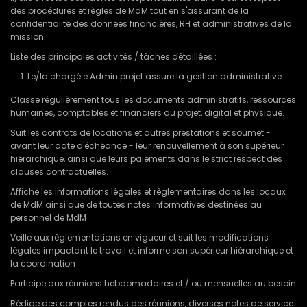
des procédures et règles de MdM tout en s'assurant de la
confidentialité des données financières, RH et administratives de la
mission.
Liste des principales activités / tâches détaillées :
Le/la chargé.e Admin projet assure la gestion administrative :
Classe régulièrement tous les documents administratifs, ressources
humaines, comptables et financiers du projet, digital et physique.
Suit les contrats de locations et autres prestations et soumet -
avant leur date d'échéance - leur renouvellement à son supérieur
hiérarchique, ainsi que leurs paiements dans le strict respect des
clauses contractuelles.
Affiche les informations légales et règlementaires dans les locaux
de MdM ainsi que de toutes notes informatives destinées au
personnel de MdM
Veille aux règlementations en vigueur et suit les modifications
légales impactant le travail et informe son supérieur hiérarchique et
la coordination
Participe aux réunions hebdomadaires et / ou mensuelles au besoin
Rédige des comptes rendus des réunions, diverses notes de service