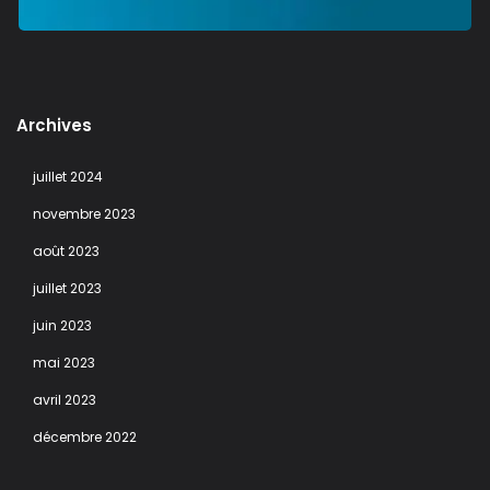
Archives
juillet 2024
novembre 2023
août 2023
juillet 2023
juin 2023
mai 2023
avril 2023
décembre 2022