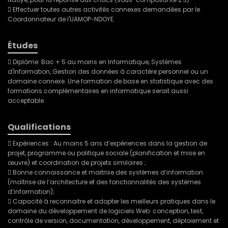
 Effectuer toutes autres activités connexes demandées par le
Coordonnateur de l'UAMOP-NDOYE.
Études
 Diplôme: Bac + 5 au moins en Informatique, Systèmes
d'Information, Gestion des données à caractère personnel ou un
domaine connexe. Une formation de base en statistique avec des
formations complémentaires en informatique serait aussi
acceptable.
Qualifications
 Expériences : Au moins 5 ans d’expériences dans la gestion de
projet, programme ou politique sociale (planification et mise en
œuvre) et coordination de projets similaires ;
 Bonne connaissance et maitrise des systèmes d’information
(maîtrise de l’architecture et des fonctionnalités des systèmes
d’information);
 Capacité à reconnaitre et adopter les meilleurs pratiques dans le
domaine du développement de logiciels Web: conception, test,
contrôle de version, documentation, développement, déploiement et