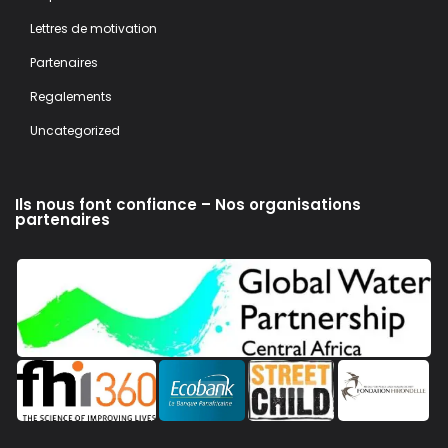
Lettres de motivation
Partenaires
Regalements
Uncategorized
Ils nous font confiance – Nos organisations
partenaires