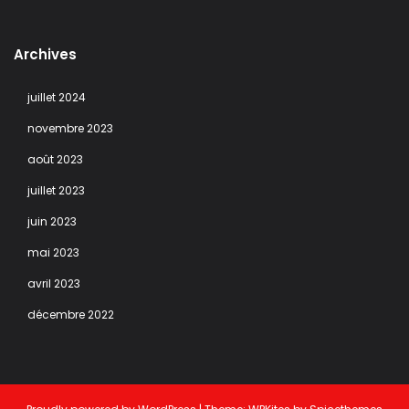
Archives
juillet 2024
novembre 2023
août 2023
juillet 2023
juin 2023
mai 2023
avril 2023
décembre 2022