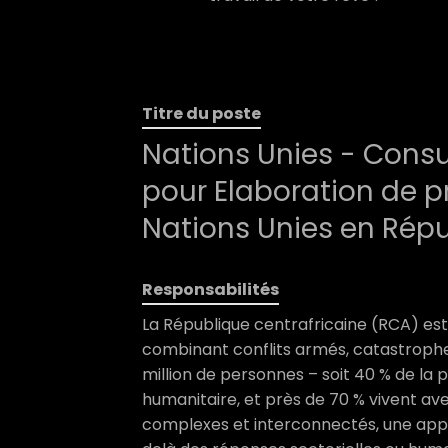
Titre du poste
Nations Unies - Consu
pour Elaboration de 
Nations Unies en Répu
Responsabilités
La République centrafricaine (RCA) est
combinant conflits armés, catastrophe
million de personnes – soit 40 % de la 
humanitaire, et près de 70 % vivent ave
complexes et interconnectés, une appr