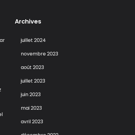
Archives
ar
juillet 2024
novembre 2023
août 2023
juillet 2023
z
juin 2023
mai 2023
el
avril 2023