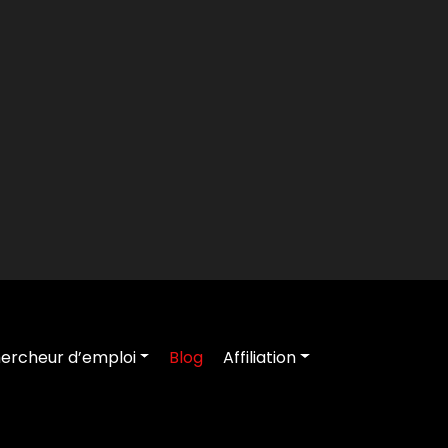
ercheur d’emploi
Blog
Affiliation