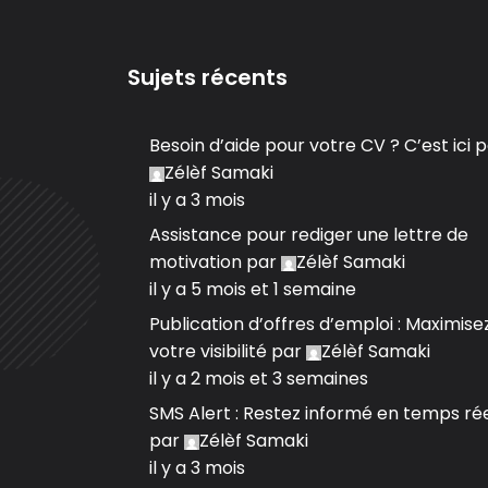
Sujets récents
Besoin d’aide pour votre CV ? C’est ici
p
Zélèf Samaki
il y a 3 mois
Assistance pour rediger une lettre de
motivation
par
Zélèf Samaki
il y a 5 mois et 1 semaine
Publication d’offres d’emploi : Maximise
votre visibilité
par
Zélèf Samaki
il y a 2 mois et 3 semaines
SMS Alert : Restez informé en temps ré
par
Zélèf Samaki
il y a 3 mois