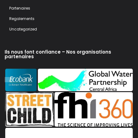
Partenaires
Regalements
Uncategorized
Ils nous font confiance – Nos organisations
partenaires