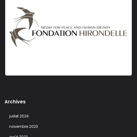
Archives
juillet 2024
novembre 2023
août 2023