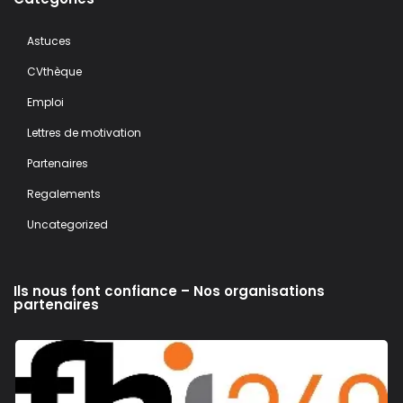
Astuces
CVthèque
Emploi
Lettres de motivation
Partenaires
Regalements
Uncategorized
Ils nous font confiance – Nos organisations
partenaires