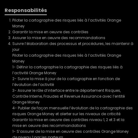
Responsabilités
Piloter la cartographie des risques liés à l’activités Orange
Money
Garantir la mise en oeuvre des contrôles
Assurer la mise en oeuvre des recommandations
Suivre l’élaboration des processus et procédures, les maintenir à
jour
Piloter la cartographie des risques liés à l’activités Orange
Money
1- Définir la cartographie la cartographie des risques liés à
l’activité Orange Money
2- Suivre la mise à jour de la cartographie en fonction de
l’évolution de l’activité
3- Assurer le rôle d’interface entre le département Risques,
Contrôle Interne, Fraudes et Revenue Assurance avec l’entité
Orange Money
4- Publier de façon mensuelle l’évolution de la cartographie des
risques Orange Money et alerter sur les niveaux de criticité
Garantir la mise en oeuvre des contrôles niveau 1, 2 et 3 et la
mise en oeuvre des recommandations
1- S’assurer de la mise en oeuvre des contrôles Orange Money
de niveau 1 par les porteurs,