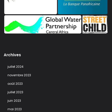
Archives
juillet 2024
novembre 2023
août 2023
juillet 2023
juin 2023
mai 2023