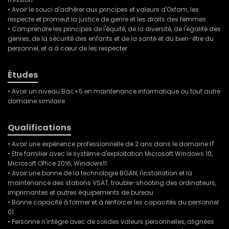
• Avoir le souci d'adhérer aux principes et valeurs d'Oxfam, les
respecte et promeut la justice de genre et les droits des femmes.
• Comprendre les principes de l'équité, de la diversité, de l'égalité des
genres, de la sécurité des enfants et de la santé et du bien-être du
personnel, et a à cœur de les respecter.
Études
• Avoir un niveau Bac+5 en maintenance informatique ou tout autre
domaine similaire
Qualifications
• Avoir une expérience professionnelle de 2 ans dans le domaine IT
• Etre familier avec le système d'exploitation Microsoft Windows 10,
Microsoft Office 2016, Windows11
• Avoir une bonne de la technologie BGAN, l'installation et la
maintenance des stations VSAT, trouble-shooting des ordinateurs,
imprimantes et autres équipements de bureau
• Bonne capacité à former et à renforcer les capacités du personnel
01
• Personne n'intègre avec de solides valeurs personnelles, alignées