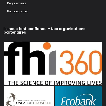
Regalements
Uncategorized
Ils nous font confiance – Nos organisations
partenaires