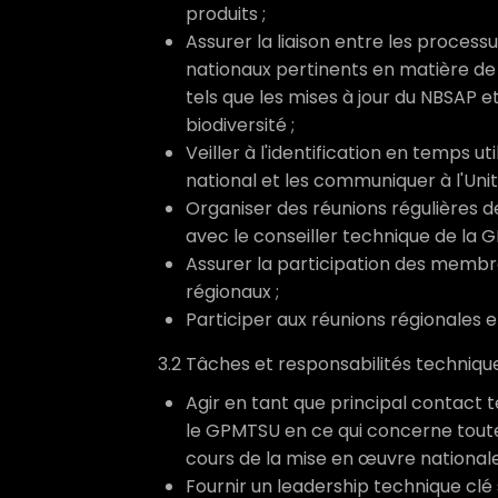
produits ;
Assurer la liaison entre les processu
nationaux pertinents en matière de p
tels que les mises à jour du NBSAP 
biodiversité ;
Veiller à l'identification en temps u
national et les communiquer à l'Unit
Organiser des réunions régulières d
avec le conseiller technique de la 
Assurer la participation des membr
régionaux ;
Participer aux réunions régionales 
3.2 Tâches et responsabilités techniqu
Agir en tant que principal contact 
le GPMTSU en ce qui concerne toute
cours de la mise en œuvre nationale
Fournir un leadership technique clé 