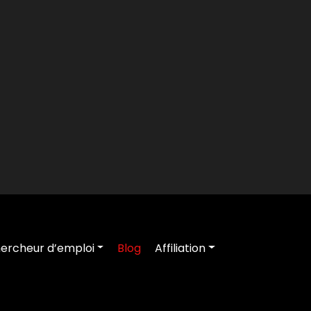
ercheur d’emploi
Blog
Affiliation