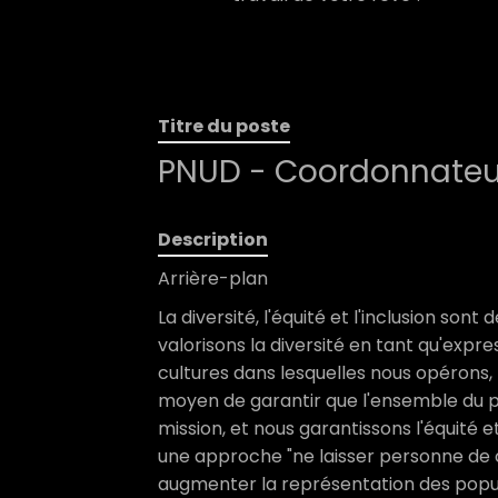
Titre du poste
PNUD - Coordonnateur 
Description
Arrière-plan
La diversité, l'équité et l'inclusion so
valorisons la diversité en tant qu'expre
cultures dans lesquelles nous opérons,
moyen de garantir que l'ensemble du p
mission, et nous garantissons l'équité e
une approche "ne laisser personne de cô
augmenter la représentation des popul