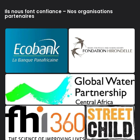
Ils nous font confiance – Nos organisations
partenaires