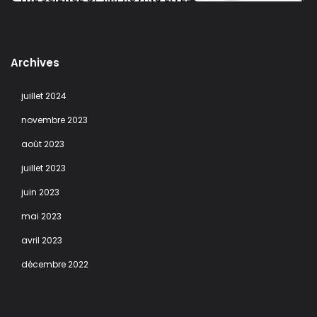
Archives
juillet 2024
novembre 2023
août 2023
juillet 2023
juin 2023
mai 2023
avril 2023
décembre 2022