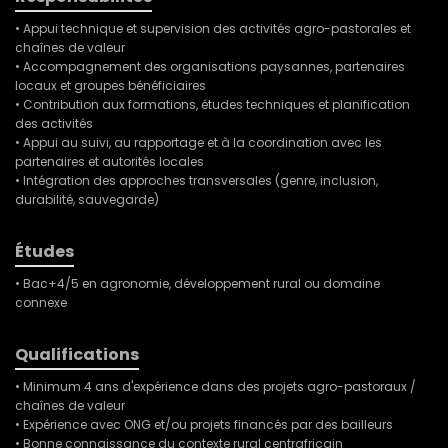
• Appui technique et supervision des activités agro-pastorales et
chaînes de valeur
• Accompagnement des organisations paysannes, partenaires
locaux et groupes bénéficiaires
• Contribution aux formations, études techniques et planification
des activités
• Appui au suivi, au rapportage et à la coordination avec les
partenaires et autorités locales
• Intégration des approches transversales (genre, inclusion,
durabilité, sauvegarde)
Études
• Bac+4/5 en agronomie, développement rural ou domaine
connexe
Qualifications
• Minimum 4 ans d'expérience dans des projets agro-pastoraux /
chaînes de valeur
• Expérience avec ONG et/ou projets financés par des bailleurs
• Bonne connaissance du contexte rural centrafricain