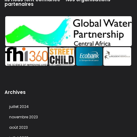
partenaires
Archives
juillet 2024
novembre 2023
août 2023