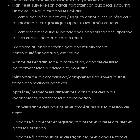
Planifie et surveille son travail, fait attention aux détails, fournit
un travail de qualité dans les délais:
Ouvert à des idées créatives / risques connus, est un résolveur
de problèmes pragmatique, apporte des améliorations.
Ouvert d’esprit et curieux, partage ses connaissances, apprend
de ses erreurs, demande des retours.
S’adapte au changement, gère constructivement
l’ambiguïté/l’incertitude, est flexible.
Montre de l’entrain et de la motivation, capable de livrer
calmement face à l’adversité, confiant.
Démontre de la compassion/compréhension envers autrui,
forme des relations positives.
Apprécie/ respecte les différences, conscient des biais
inconscients, confronte la discrimination.
Connaissance des politiques et procédures sur la gestion de
flotte.
Capacité à collecter, enregistrer, maintenir et livrer le courrier, et
gérer les archives.
Capacité à communiquer de façon claire et concise, tant à