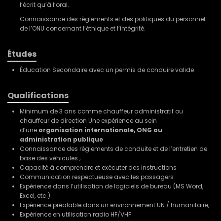
l’écrit qu’à l’oral.
Connaissance des règlements et des politiques du personnel
de l’ONU concernant l’éthique et l’intégrité.
Études
Éducation Secondaire avec un permis de conduire valide
Qualifications
Minimum de 3 ans comme chauffeur administratif ou
chauffeur de direction Une expérience au sein
d’une
organisation internationale, ONG ou
administration publique
Connaissance des règlements de conduite et de l’entretien de
base des véhicules ;
Capacité à comprendre et exécuter des instructions
Communication respectueuse avec les passagers
Expérience dans l’utilisation de logiciels de bureau (MS Word,
Excel, etc.).
Expérience préalable dans un environnement UN / humanitaire,
Expérience en utilisation radio HF/VHF