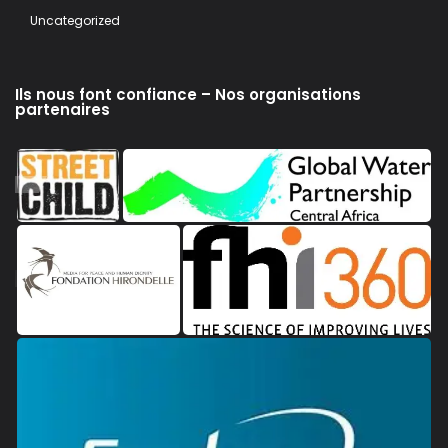
Uncategorized
Ils nous font confiance – Nos organisations
partenaires