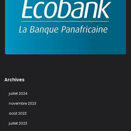
Archives
juillet 2024
novembre 2023
août 2023
juillet 2023