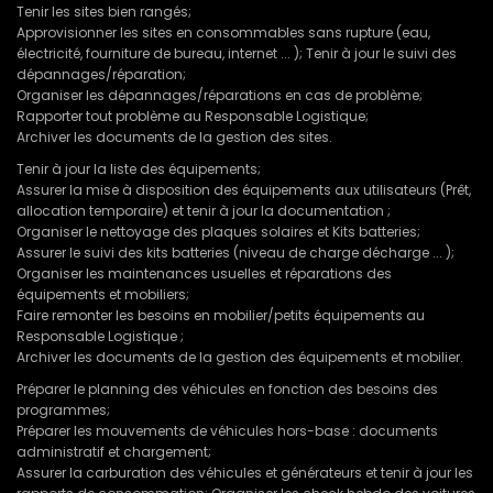
Tenir les sites bien rangés;
Approvisionner les sites en consommables sans rupture (eau,
électricité, fourniture de bureau, internet ... ); Tenir à jour le suivi des
dépannages/réparation;
Organiser les dépannages/réparations en cas de problème;
Rapporter tout problème au Responsable Logistique;
Archiver les documents de la gestion des sites.
Tenir à jour la liste des équipements;
Assurer la mise à disposition des équipements aux utilisateurs (Prêt,
allocation temporaire) et tenir à jour la documentation ;
Organiser le nettoyage des plaques solaires et Kits batteries;
Assurer le suivi des kits batteries (niveau de charge décharge ... );
Organiser les maintenances usuelles et réparations des
équipements et mobiliers;
Faire remonter les besoins en mobilier/petits équipements au
Responsable Logistique ;
Archiver les documents de la gestion des équipements et mobilier.
Préparer le planning des véhicules en fonction des besoins des
programmes;
Préparer les mouvements de véhicules hors-base : documents
administratif et chargement;
Assurer la carburation des véhicules et générateurs et tenir à jour les