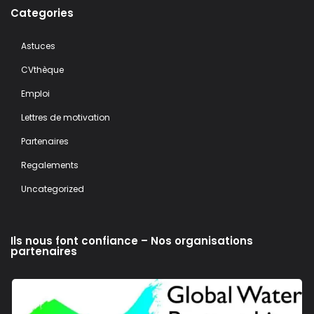
Categories
Astuces
CVthèque
Emploi
Lettres de motivation
Partenaires
Regalements
Uncategorized
Ils nous font confiance – Nos organisations
partenaires