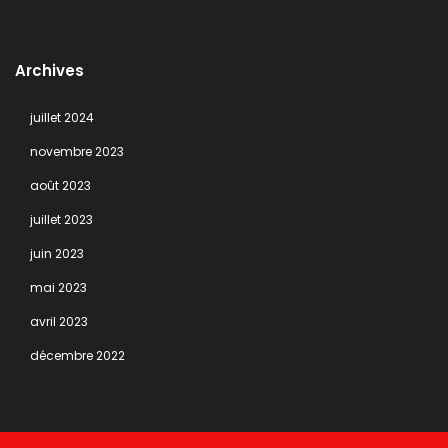
Archives
juillet 2024
novembre 2023
août 2023
juillet 2023
juin 2023
mai 2023
avril 2023
décembre 2022