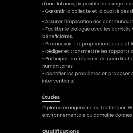
d'eau, latrines, dispositifs de lavage de
• Garantir la collecte et la qualité des
• Assurer l'implication des communauté
• Faciliter le dialogue avec les comit
bénéficiaires.
• Promouvoir l'appropriation locale et l
• Rédiger et transmettre les rapports 
• Participer aux réunions de coordinati
humanitaires.
• Identifier les problèmes et proposer 
interventions.
Études
Diplôme en ingénierie ou techniques W
environnementale ou domaine connex
Qualifications