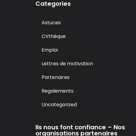
Categories
Astuces
CVthèque
Emploi
Lettres de motivation
Partenaires
Regalements
Uncategorized
Ils nous font confiance – Nos
organisations partenaires