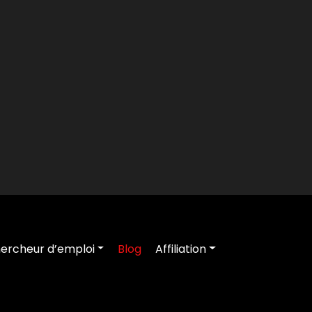
ercheur d’emploi
Blog
Affiliation