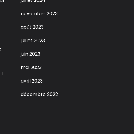
ar
juillet 2024
novembre 2023
août 2023
juillet 2023
z
juin 2023
mai 2023
el
avril 2023
décembre 2022