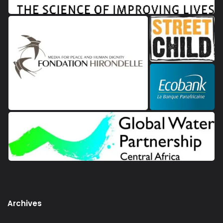
Archives