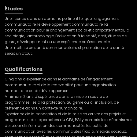
Études
Une licence dans un domaine pertinent tel que l'engagement
communautaire, le développement communautaire, la
communication pour le changement social et comportemental, la
sociologie, l'anthropologie, l'éducation à la santé, droit, études de
genre, développement ou une expérience professionnelle.
Une maitrise en santé communautaire et promotion de la santé
serait un atout.
Qualifications
Cinq ans d'expérience dans le domaine de l'engagement
communautaire et de la redevabilité pour une organisation
humanitaire ou de développement
Minimum 2 ans d'expérience dans la mise en œuvre de
programmes liés à la protection, au genre ou à l'inclusion, de
préférence dans un contexte humanitaire.
Expérience de la conception et de la mise en œuvre des projets et
programmes des approches du CEA, PGI y compris les mécanismes
de retour d'information des communautés, les outils de
communication avec les communautés (radio, médias sociaux,