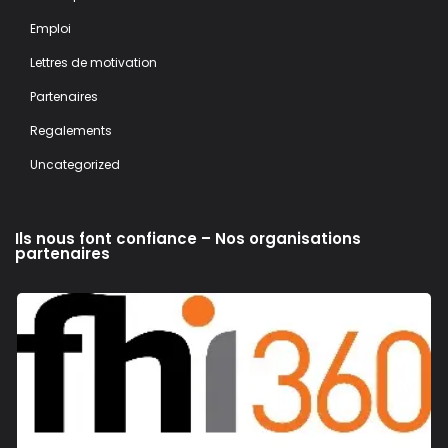
Emploi
Lettres de motivation
Partenaires
Regalements
Uncategorized
Ils nous font confiance – Nos organisations
partenaires