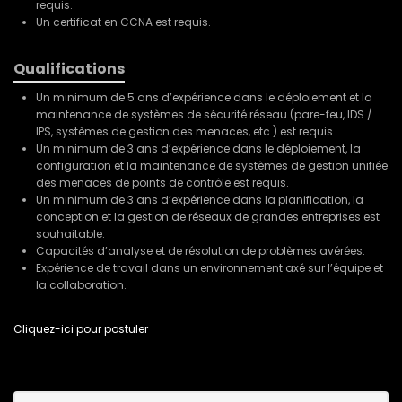
requis.
Un certificat en CCNA est requis.
Qualifications
Un minimum de 5 ans d’expérience dans le déploiement et la
maintenance de systèmes de sécurité réseau (pare-feu, IDS /
IPS, systèmes de gestion des menaces, etc.) est requis.
Un minimum de 3 ans d’expérience dans le déploiement, la
configuration et la maintenance de systèmes de gestion unifiée
des menaces de points de contrôle est requis.
Un minimum de 3 ans d’expérience dans la planification, la
conception et la gestion de réseaux de grandes entreprises est
souhaitable.
Capacités d’analyse et de résolution de problèmes avérées.
Expérience de travail dans un environnement axé sur l’équipe et
la collaboration.
Cliquez-ici pour postuler