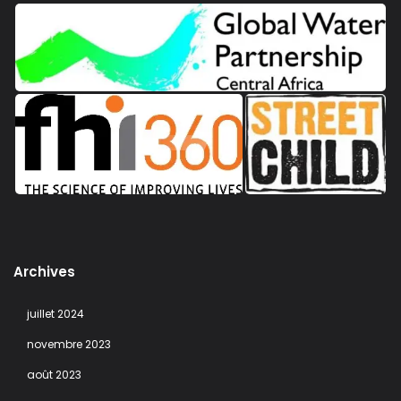
Archives
juillet 2024
novembre 2023
août 2023