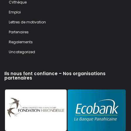
CVthèque
Emploi
Lettres de motivation
Partenaires
Regalements
Uncategorized
Ils nous font confiance – Nos organisations
partenaires