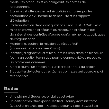
meilleures pratiques et en corrigeant les normes de
renforcement.
Examinez et atténuez les vulnérabilités signalées par les
notifications de vulnérabilité de sécurité et les rapports
d’évaluation.
L’administration de la configuration Cisco ISE et TACACS et la
mise en œuvre de la sécurité du réseau, de la sécurité des
données et des contrôles d’accès conformément aux politiques
de l’organisation.
Maintenir et soutenir la mission du réseau VoIP
(communications unifiées Cisco).
Identifier, diagnostiquer et résoudre les problèmes de réseau et
fournir un soutien technique pour la connectivité du réseau et
les problèmes connexes.
Aider à fournir un soutien aux utilisateurs finaux au besoin.
S’acquitter de toutes autres tâches connexes qui pourraient lui
être confiées.
Études
Un diplôme d’études secondaires est exigé.
Un certificat en Checkpoint Certified Security Administrator
(CCSA) et en Checkpoint Certified Security Expert (CCSE) est