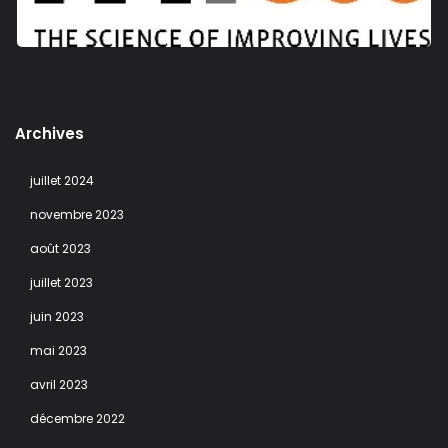
Archives
juillet 2024
novembre 2023
août 2023
juillet 2023
juin 2023
mai 2023
avril 2023
décembre 2022