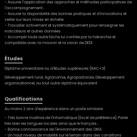
- Assurer l'application des approches et méthodes participatives de
l'accompagnement ;
- Assurer la disponibilité des bonnes pratiques et d'innovations et
veiller sur leurs mises en échelle;
- Travailler activement et systématiquement pour renseigner les
indicateurs et autres données.
- Accomplir toute autre tâche lui confiée par la hiérarchie et
compatible avec la mission et la vision de DEDI.
Études
Diplôme universitaire ou d'études supérieures (BAC+3}
Développement rural, Agronomie, Agropastorale, Développement
organisationnel, ou tout autre diplôme équivalent
Qualifications
Au moins 2 ans d'expérience dans un poste similaire
- Très bonne maitrise de l'informatique (Excel de préférence), Parler
très bien les langues locales ainsi que le français ;
- Bonne connaissance de l'environnement des ONG;
- Un haut niveau de mobilité sur le terrain dans des conditions