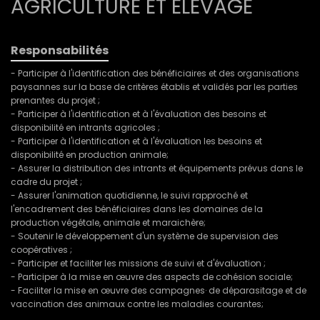
AGRICULTURE ET ELEVAGE
Responsabilités
- Participer à l'identification des bénéficiaires et des organisations
paysannes sur la base de critères établis et validés par les parties
prenantes du projet ;
- Participer à l'identification et à l'évaluation des besoins et
disponibilité en intrants agricoles ;
- Participer à l'identification et à l'évaluation les besoins et
disponibilité en production animale;
- Assurer la distribution des intrants et équipements prévus dans le
cadre du projet ;
- Assurer l'animation quotidienne, le suivi rapproché et
l'encadrement des bénéficiaires dans les domaines de la
production végétale, animale et maraichère;
- Soutenir le développement d'un système de supervision des
coopératives ;
- Participer et faciliter les missions de suivi et d'évaluation ;
- Participer à la mise en œuvre des aspects de cohésion sociale;
- Faciliter la mise en œuvre des campagnes· de déparasitage et de
vaccination des animaux contre les maladies courantes;