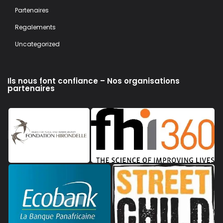
Partenaires
Regalements
Uncategorized
Ils nous font confiance – Nos organisations
partenaires