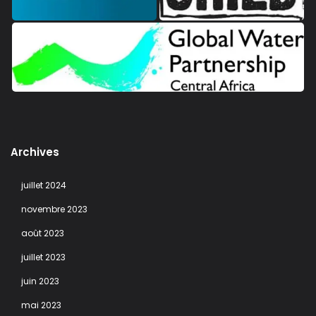
Archives
juillet 2024
novembre 2023
août 2023
juillet 2023
juin 2023
mai 2023