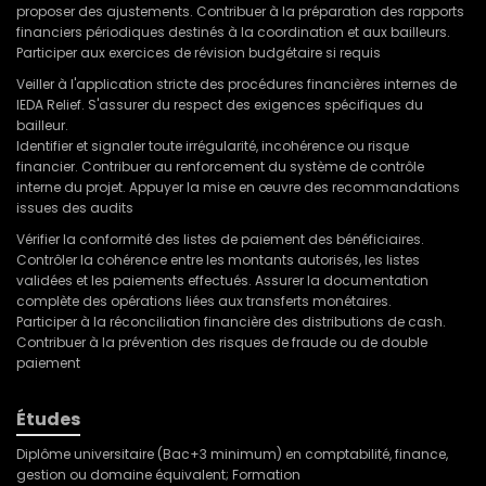
proposer des ajustements. Contribuer à la préparation des rapports
financiers périodiques destinés à la coordination et aux bailleurs.
Participer aux exercices de révision budgétaire si requis
Veiller à l'application stricte des procédures financières internes de
IEDA Relief. S'assurer du respect des exigences spécifiques du
bailleur.
Identifier et signaler toute irrégularité, incohérence ou risque
financier. Contribuer au renforcement du système de contrôle
interne du projet. Appuyer la mise en œuvre des recommandations
issues des audits
Vérifier la conformité des listes de paiement des bénéficiaires.
Contrôler la cohérence entre les montants autorisés, les listes
validées et les paiements effectués. Assurer la documentation
complète des opérations liées aux transferts monétaires.
Participer à la réconciliation financière des distributions de cash.
Contribuer à la prévention des risques de fraude ou de double
paiement
Études
Diplôme universitaire (Bac+3 minimum) en comptabilité, finance,
gestion ou domaine équivalent; Formation