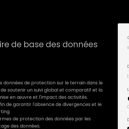
ire de base des données
s données de protection sur le terrain dans le
 de soutenir un suivi global et comparatif et la
ise en œuvre et l'impact des activités.
in de garantir l'absence de divergences et le
ting.
 normes de protection des données par les
rtage des données.