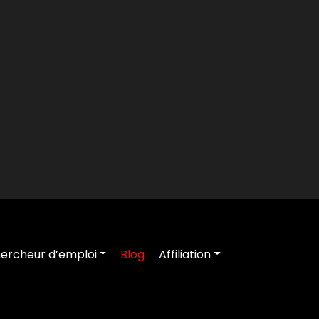
ercheur d’emploi
Blog
Affiliation