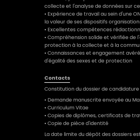
collecte et l'analyse de données sur ce
• Expérience de travail au sein d'une 
la valeur de ses dispositifs organisatio
• Excellentes compétences rédactionne
• Compréhension solide et vérifiée de 
protection à la collecte et à la comm
• Connaissances et engagement avérés
d'égalité des sexes et de protection
Contacts
Constitution du dossier de candidature 
• Demande manuscrite envoyée au Ma
• Curriculum Vitae
• Copies de diplômes, certificats de tra
• Copie de pièce d'identité
La date limite du dépôt des dossiers es