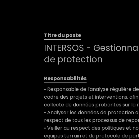
Titre du poste
INTERSOS - Gestionna
de protection
Responsabilités
• Responsable de l'analyse régulière de
cadre des projets et interventions, afin
collecte de données probantes sur la m
• Analyser les données de protection af
respect de tous les processus de repor
• Veiller au respect des politiques et
équipes terrain et du protocole de pa