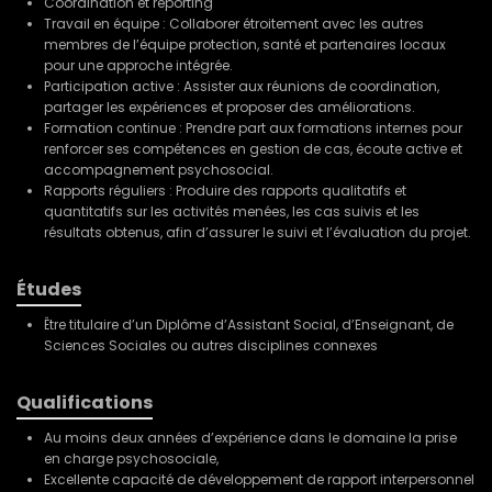
Coordination et reporting
Travail en équipe : Collaborer étroitement avec les autres
membres de l’équipe protection, santé et partenaires locaux
pour une approche intégrée.
Participation active : Assister aux réunions de coordination,
partager les expériences et proposer des améliorations.
Formation continue : Prendre part aux formations internes pour
renforcer ses compétences en gestion de cas, écoute active et
accompagnement psychosocial.
Rapports réguliers : Produire des rapports qualitatifs et
quantitatifs sur les activités menées, les cas suivis et les
résultats obtenus, afin d’assurer le suivi et l’évaluation du projet.
Études
Être titulaire d’un Diplôme d’Assistant Social, d’Enseignant, de
Sciences Sociales ou autres disciplines connexes
Qualifications
Au moins deux années d’expérience dans le domaine la prise
en charge psychosociale,
Excellente capacité de développement de rapport interpersonnel