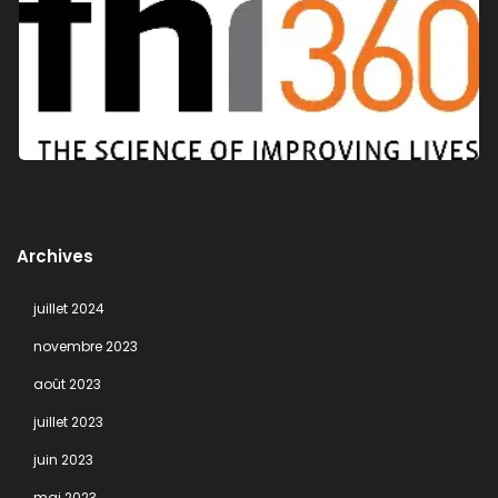
Archives
juillet 2024
novembre 2023
août 2023
juillet 2023
juin 2023
mai 2023