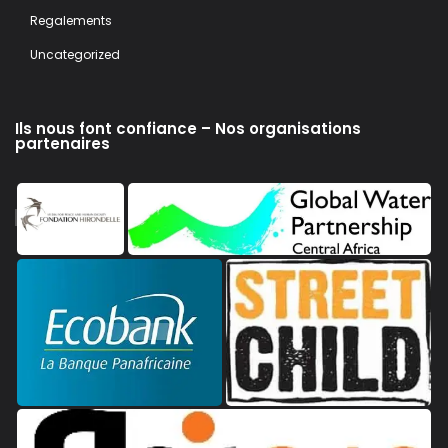
Regalements
Uncategorized
Ils nous font confiance – Nos organisations
partenaires