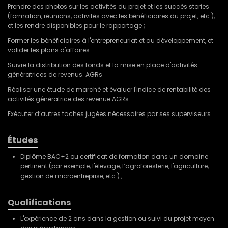
Prendre des photos sur les activités du projet et les succès stories
(formation, réunions, activités avec les bénéficiaires du projet, etc.),
et les rendre disponibles pour le rapportage ;
Former les bénéficiaires à l'entrepreneuriat et au développement, et
valider les plans d'affaires.
Suivre la distribution des fonds et la mise en place d'activités
génératrices de revenus. AGRs
Réaliser une étude de marché et évaluer l'indice de rentabilité des
activités génératrice des revenue AGRs
Exécuter d’autres taches jugées nécessaires par ses superviseurs.
Études
Diplôme BAC+2 ou certificat de formation dans un domaine
pertinent (par exemple, l'élevage, l’agroforesterie, l'agriculture,
gestion de microentreprise, etc.) ;
Qualifications
L'expérience de 2 ans dans la gestion ou suivi du projet moyen