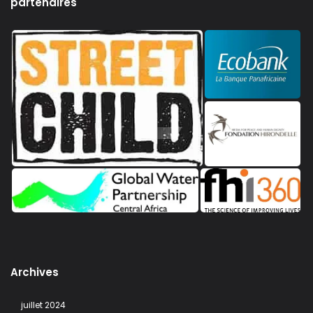
partenaires
Archives
juillet 2024