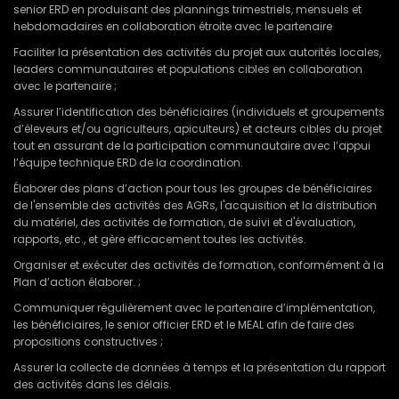
senior ERD en produisant des plannings trimestriels, mensuels et
hebdomadaires en collaboration étroite avec le partenaire
Faciliter la présentation des activités du projet aux autorités locales,
leaders communautaires et populations cibles en collaboration
avec le partenaire ;
Assurer l’identification des bénéficiaires (individuels et groupements
d’éleveurs et/ou agriculteurs, apiculteurs) et acteurs cibles du projet
tout en assurant de la participation communautaire avec l’appui
l’équipe technique ERD de la coordination.
Élaborer des plans d’action pour tous les groupes de bénéficiaires
de l'ensemble des activités des AGRs, l'acquisition et la distribution
du matériel, des activités de formation, de suivi et d'évaluation,
rapports, etc., et gère efficacement toutes les activités.
Organiser et exécuter des activités de formation, conformément à la
Plan d’action élaborer. ;
Communiquer régulièrement avec le partenaire d’implémentation,
les bénéficiaires, le senior officier ERD et le MEAL afin de faire des
propositions constructives ;
Assurer la collecte de données à temps et la présentation du rapport
des activités dans les délais.