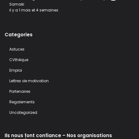
Samaki
il y a 1 mois et 4 semaines
Categories
Astuces
CVthèque
Emploi
Lettres de motivation
Partenaires
Regalements
Uncategorized
Ils nous font confiance – Nos organisations