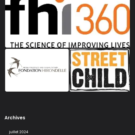
Archives
juillet 2024