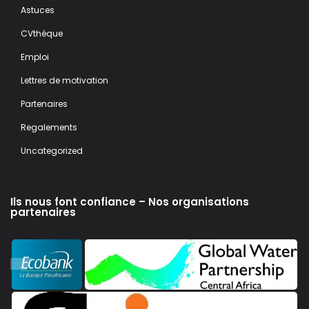
Astuces
CVthèque
Emploi
Lettres de motivation
Partenaires
Regalements
Uncategorized
Ils nous font confiance – Nos organisations
partenaires