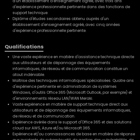
d'un établissement d'enseignement agréé, avec trois ans
d'expérience professionnelle pertinente dans des fonctions de
support technique.
Diplôme d'études secondaires obtenu auprès d'un
établissement d'enseignement agréé, avec cinq années
d'expérience professionnelle pertinente.
Qualifications
Une vaste expérience en matière d'assistance technique directe
aux utilisateurs et de dépannage des équipements
informatiques, de réseau et de communication constitue un
atout indéniable.
Maîtrise des techniques informatiques spécialisées. Quatre ans
d'expérience pertinente en administration de systèmes
Windows, d'outils Office 365 (Microsoft Outlook, par exemple) et
d'environnements réseau LAN/WAN Meraki.
Vaste expérience en matière de support technique direct aux
utilisateurs et de dépannage des équipements informatiques,
de réseau et de communication.
Expérience avérée dans le support d'Office 365 et des solutions
cloud sur AWS, Azure et/ou Microsoft 365.
Expérience et/ou connaissances de base en matière de réponse
aux incidents de cybersécurité, de gestion des vulnérabilités, de