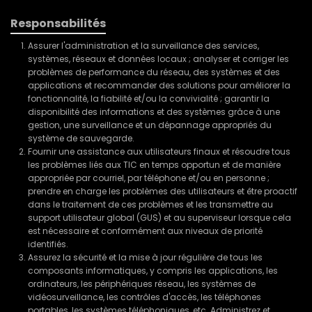
Responsabilités
Assurer l'administration et la surveillance des services,
systèmes, réseaux et données locaux ; analyser et corriger les
problèmes de performance du réseau, des systèmes et des
applications et recommander des solutions pour améliorer la
fonctionnalité, la fiabilité et/ou la convivialité ; garantir la
disponibilité des informations et des systèmes grâce à une
gestion, une surveillance et un dépannage appropriés du
système de sauvegarde.
Fournir une assistance aux utilisateurs finaux et résoudre tous
les problèmes liés aux TIC en temps opportun et de manière
appropriée par courriel, par téléphone et/ou en personne ;
prendre en charge les problèmes des utilisateurs et être proactif
dans le traitement de ces problèmes et les transmettre au
support utilisateur global (GUS) et au superviseur lorsque cela
est nécessaire et conformément aux niveaux de priorité
identifiés.
Assurez la sécurité et la mise à jour régulière de tous les
composants informatiques, y compris les applications, les
ordinateurs, les périphériques réseau, les systèmes de
vidéosurveillance, les contrôles d'accès, les téléphones
portables, les systèmes téléphoniques, etc. Administrez et