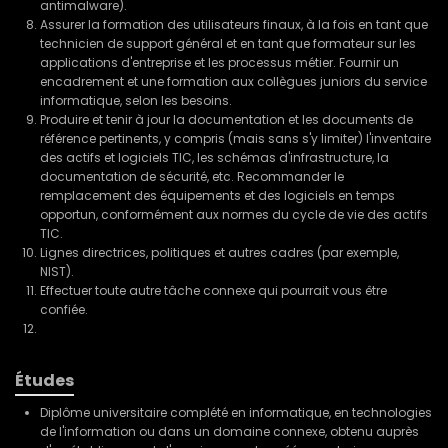
antimalware).
Assurer la formation des utilisateurs finaux, à la fois en tant que
technicien de support général et en tant que formateur sur les
applications d'entreprise et les processus métier. Fournir un
encadrement et une formation aux collègues juniors du service
informatique, selon les besoins.
Produire et tenir à jour la documentation et les documents de
référence pertinents, y compris (mais sans s'y limiter) l'inventaire
des actifs et logiciels TIC, les schémas d'infrastructure, la
documentation de sécurité, etc. Recommander le
remplacement des équipements et des logiciels en temps
opportun, conformément aux normes du cycle de vie des actifs
TIC.
Lignes directrices, politiques et autres cadres (par exemple,
NIST).
Effectuer toute autre tâche connexe qui pourrait vous être
confiée.
Études
Diplôme universitaire complété en informatique, en technologies
de l'information ou dans un domaine connexe, obtenu auprès