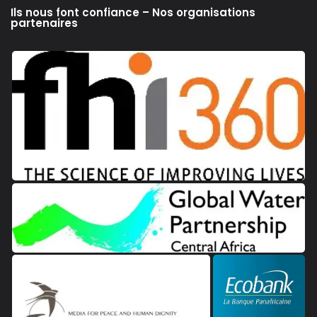
Ils nous font confiance – Nos organisations
partenaires