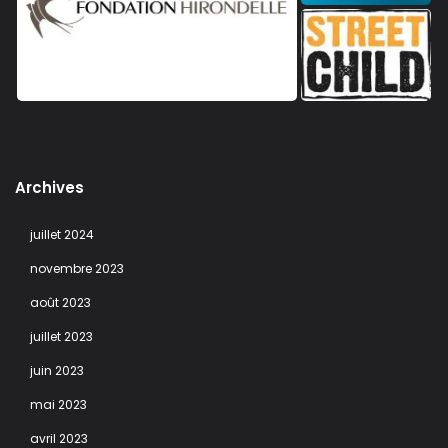
Archives
juillet 2024
novembre 2023
août 2023
juillet 2023
juin 2023
mai 2023
avril 2023