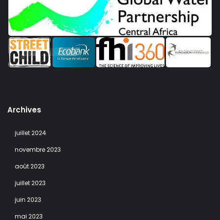
Archives
juillet 2024
novembre 2023
août 2023
juillet 2023
juin 2023
mai 2023