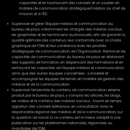
capacités et en fournissant des conseils et un soutien en
matière de communication stratégique/médias au chef de
mission et à l'ED.
Superviser et gérer l'équipe médias et communication du
bureau de pays, notamment les chargés des médias sociaux,
les graphistes et les techniciens audiovisuels, afin de garantir la
qualité optimale des contenus, leur conformité avec la charte
graphique de l'OIM et leur cohérence avec les priorités
stratégiques de communication de l'Organisation. Renforcer les
capacités de communication du bureau de pays en élaborant
des supports de formation, en dispensant des formations et en
renforçant les capacités de l'équipe médias et communication
ainsi que des autres équipes concernées ; conseiller et
accompagner les équipes de terrain en matière de gestion des
médias et de la communication.
Superviser l'ensemble du contenu de communication externe
produit par le bureau de pays, y compris les articles, les blogs,
les vidéos et le contenu des médias sociaux ; fournir en temps
opportun des conseils éditoriaux, en consultation avec le
responsable régional des médias et de la communication, sur
la question de savoir si ce contenu est le mieux adapté à une
publication sur les plateformes nationales, régionales ou
mondiales de l'OIM.