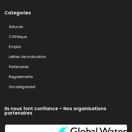
Categories
Astuces
CVthèque
Emploi
Lettres de motivation
Partenaires
Regalements
Uncategorized
Ils nous font confiance – Nos organisations
partenaires