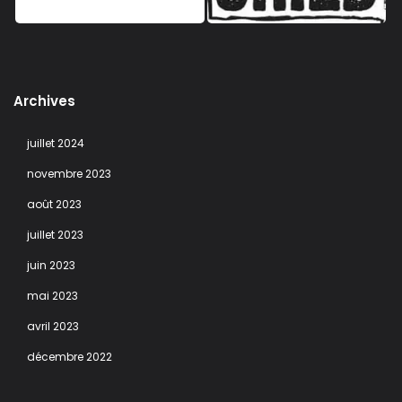
Archives
juillet 2024
novembre 2023
août 2023
juillet 2023
juin 2023
mai 2023
avril 2023
décembre 2022