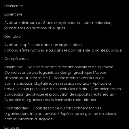
Expérience
Essentielle
Avoir un minimum de 8 ans d’expérience en communication,
journalisme ou relations publiques
Désirable
Avoir une expérience dans une organisation
nationale/internationale ou dans le domaine de la santé publique
Compétences
Essentielle: - Excellente capacité rédactionnelle et de synthèse -
Connaissance des logiciels de design graphique (Adobe
Photoshop, Illustrator, etc.) - Bonne maîtrise des outils de
communication digitale et des réseaux sociaux - Aptitude à
travailler sous pression et à respecter les délais - Compétences en
conception graphique et production de supports multimédias -
Capacité à organiser des événements médiatiques
Souhaitables: - Connaissance du fonctionnement des
organisations internationales - Expérience en gestion de crise et
communication d’urgence
Langues