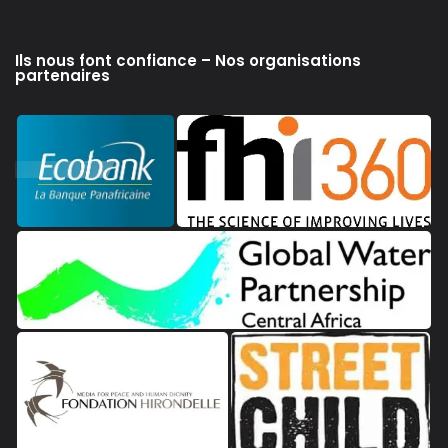
Ils nous font confiance – Nos organisations
partenaires