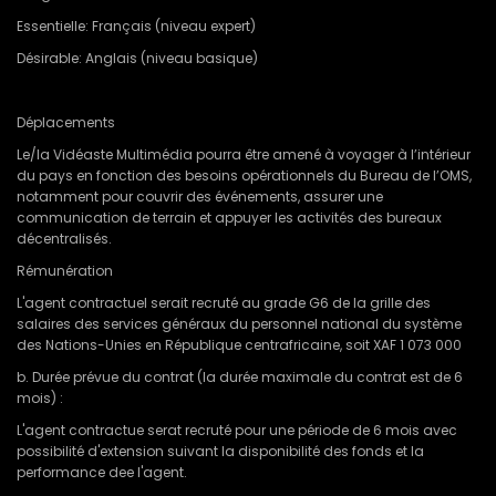
Essentielle: Français (niveau expert)
Désirable: Anglais (niveau basique)
Déplacements
Le/la Vidéaste Multimédia pourra être amené à voyager à l’intérieur
du pays en fonction des besoins opérationnels du Bureau de l’OMS,
notamment pour couvrir des événements, assurer une
communication de terrain et appuyer les activités des bureaux
décentralisés.
Rémunération
L'agent contractuel serait recruté au grade G6 de la grille des
salaires des services généraux du personnel national du système
des Nations-Unies en République centrafricaine, soit XAF 1 073 000
b. Durée prévue du contrat (la durée maximale du contrat est de 6
mois) :
L'agent contractue serat recruté pour une période de 6 mois avec
possibilité d'extension suivant la disponibilité des fonds et la
performance dee l'agent.