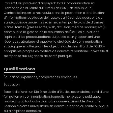
L’objectif du poste est d’appuyer l’Unité Communication et
Promotion de la Santé du Bureau de l’OMS en République
Centrafricaine, en temps voulu, dans la production et la diffusion
d’informations publiques de haute qualité sur des questions de
santé publique anciennes et émergentes, par le biais de diverses
plates-formes (presse écrite, Web, diffusion, médias sociaux, etc.);
contribuer à la gestion de la réputation de l'OMS en surveillant
l'opinion et les préoccupations du public et en y apportant une
réponse stratégique; et appuyer la stratégie de communication
stratégique en atteignant les objectifs du triple milliard de l’OMS, y
compris les progrès en matière de couverture sanitaire universelle et
de réponse aux urgences de santé publique.
Qualifications
Éducation, expérience, compétences et langues
Éducation
Essentielle: Avoir un Diplôme de fin d’études secondaires, suivi d’une
formation en communication, journalisme, relations publiques,
marketing ou tout autre domaine connexe. Désirable: Avoir une
licence/diplôme universitaire en communication ou santé publique
ou disciplines connexes.