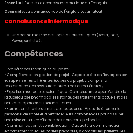
Essential:
Excellente connaisance pratique du Français
Desirable:
La connaissance de l'Anglais est un atout
Connaissance informatique
Une bonne maîtrise des logiciels bureautiques (Word, Excel,
Powerpoint etc.) ;
Compétences
Compétences techniques du poste :
• Compétences en gestion de projet : Capacité à planifier, organiser
et superviser les différentes étapes du projet, y compris la
coordination des ressources humaines et matérielles ;
• Expertise médicale et scientifique : Connaissance approfondie de
la tuberculose pharmaco-résistante, des traitements actuels et des
nouvelles approches thérapeutiques ;
• Formation et renforcement des capacités : Aptitude à former le
personnel de santé et à renforcer leurs compétences pour assurer
une mise en œuvre efficace des nouveaux protocoles ;
• Communication et sensibilisation : Capacité à communiquer
efficacement avec les parties prenantes, y compris les patients, les