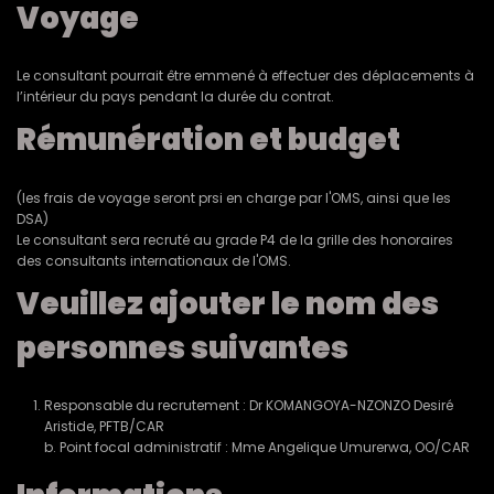
Voyage
Le consultant pourrait être emmené à effectuer des déplacements à
l’intérieur du pays pendant la durée du contrat.
Rémunération et budget
(les frais de voyage seront prsi en charge par l'OMS, ainsi que les
DSA)
Le consultant sera recruté au grade P4 de la grille des honoraires
des consultants internationaux de l'OMS.
Veuillez ajouter le nom des
personnes suivantes
Responsable du recrutement : Dr KOMANGOYA-NZONZO Desiré
Aristide, PFTB/CAR
b. Point focal administratif : Mme Angelique Umurerwa, OO/CAR