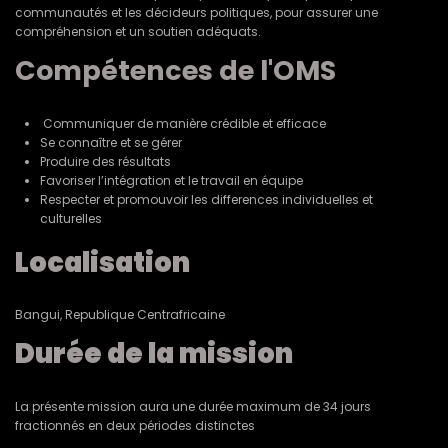
communautés et les décideurs politiques, pour assurer une
compréhension et un soutien adéquats.
Compétences de l'OMS
Communiquer de manière crédible et efficace
Se connaître et se gérer
Produire des résultats
Favoriser l’intégration et le travail en équipe
Respecter et promouvoir les differences individuelles et
culturelles
Localisation
Bangui, Republique Centrafricaine
Durée de la mission
La présente mission aura une durée maximum de 34 jours
fractionnés en deux périodes distinctes