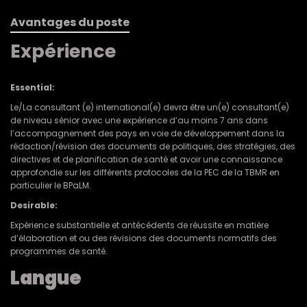
Avantages du poste
Expérience
Essential:
Le/La consultant (e) international(e) devra être un(e) consultant(e)
de niveau sénior avec une expérience d’au moins 7 ans dans
l’accompagnement des pays en voie de développement dans la
rédaction/révision des documents de politiques, des stratégies, des
directives et de planification de santé et avoir une connaissance
approfondie sur les différents protocoles de la PEC de la TBMR en
particulier le BPaLM.
Desirable:
Expérience substantielle et antécédents de réussite en matière
d’élaboration et ou des révisions des documents normatifs des
programmes de santé.
Langue