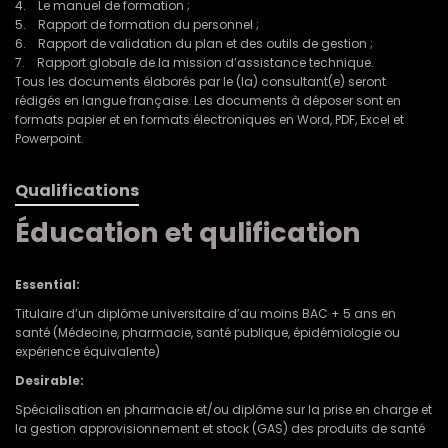
4. Le manuel de formation ;
5. Rapport de formation du personnel ;
6. Rapport de validation du plan et des outils de gestion ;
7. Rapport globale de la mission d’assistance technique.
Tous les documents élaborés par le (la) consultant(e) seront
rédigés en langue française. Les documents à déposer sont en
formats papier et en formats électroniques en Word, PDF, Excel et
Powerpoint.
Qualifications
Éducation et qulification
Essential:
Titulaire d’un diplôme universitaire d’au moins BAC + 5 ans en
santé (Médecine, pharmacie, santé publique, épidémiologie ou
expérience équivalente)
Desirable:
Spécialisation en pharmacie et/ou diplôme sur la prise en charge et
la gestion approvisionnement et stock (GAS) des produits de santé