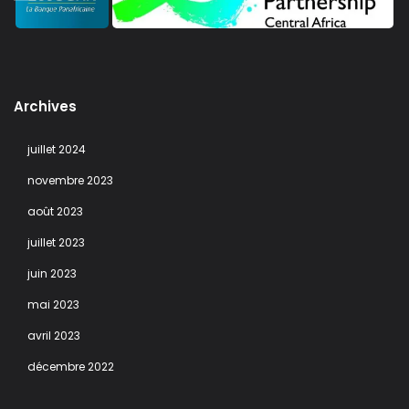
Archives
juillet 2024
novembre 2023
août 2023
juillet 2023
juin 2023
mai 2023
avril 2023
décembre 2022