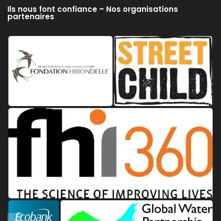
Ils nous font confiance – Nos organisations
partenaires