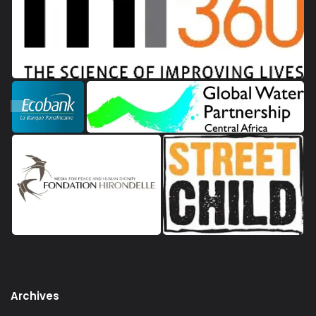
Archives