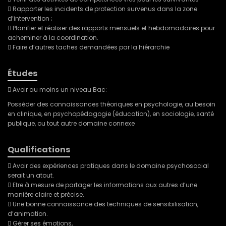
 Rapporter les incidents de protection survenus dans la zone
d’intervention ;
 Planifier et réaliser des rapports mensuels et hebdomadaires pour
acheminer à la coordination.
 Faire d’autres taches demandées par la hiérarchie
Études
 Avoir au moins un niveau Bac:
Posséder des connaissances théoriques en psychologie, au besoin
en clinique, en psychopédagogie (éducation), en sociologie, santé
publique, ou tout autre domaine connexe
Qualifications
 Avoir des expériences pratiques dans le domaine psychosocial
serait un atout.
 Etre à mesure de partager les informations aux autres d’une
manière claire et précise.
 Une bonne connaissance des techniques de sensibilisation,
d’animation.
 Gérer ses émotions,