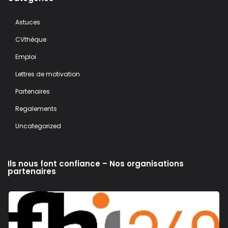
Astuces
CVthèque
Emploi
Lettres de motivation
Partenaires
Regalements
Uncategorized
Ils nous font confiance – Nos organisations
partenaires